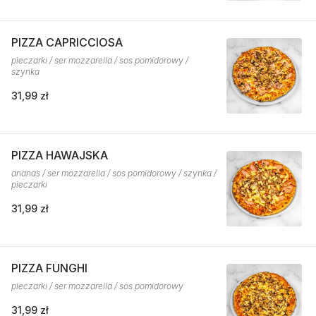
PIZZA CAPRICCIOSA
pieczarki / ser mozzarella / sos pomidorowy /
szynka
31,99 zł
PIZZA HAWAJSKA
ananas / ser mozzarella / sos pomidorowy / szynka /
pieczarki
31,99 zł
PIZZA FUNGHI
pieczarki / ser mozzarella / sos pomidorowy
31,99 zł