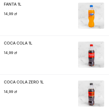
FANTA 1L
14,99 zł
COCA COLA 1L
14,99 zł
COCA COLA ZERO 1L
14,99 zł