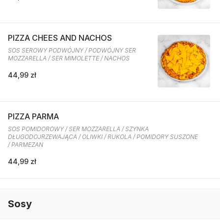
PIZZA CHEES AND NACHOS
SOS SEROWY PODWÓJNY / PODWÓJNY SER
MOZZARELLA / SER MIMOLETTE / NACHOS
44,99 zł
PIZZA PARMA
SOS POMIDOROWY / SER MOZZARELLA / SZYNKA
DŁUGODOJRZEWAJĄCA / OLIWKI / RUKOLA / POMIDORY SUSZONE
/ PARMEZAN
44,99 zł
Sosy