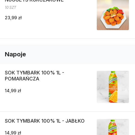
10 SZT
23,99 zł
Napoje
SOK TYMBARK 100% 1L -
POMARAŃCZA
14,99 zł
SOK TYMBARK 100% 1L - JABŁKO
14,99 zł