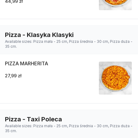
44,99 zł
Pizza - Klasyka Klasyki
Available sizes: Pizza mała - 25 cm, Pizza średnia - 30 cm, Pizza duża -
35 cm.
PIZZA MARHERITA
27,99 zł
Pizza - Taxi Poleca
Available sizes: Pizza mała - 25 cm, Pizza średnia - 30 cm, Pizza duża -
35 cm.