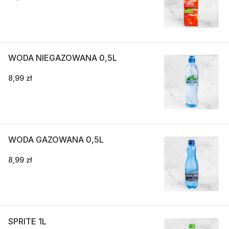
WODA NIEGAZOWANA 0,5L
8,99 zł
WODA GAZOWANA 0,5L
8,99 zł
SPRITE 1L