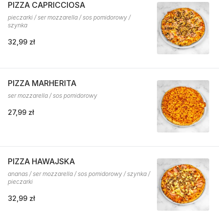
PIZZA CAPRICCIOSA
pieczarki / ser mozzarella / sos pomidorowy /
szynka
32,99 zł
PIZZA MARHERITA
ser mozzarella / sos pomidorowy
27,99 zł
PIZZA HAWAJSKA
ananas / ser mozzarella / sos pomidorowy / szynka /
pieczarki
32,99 zł