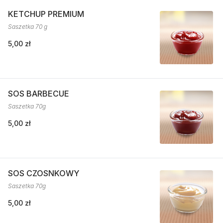
KETCHUP PREMIUM
Saszetka 70 g
5,00 zł
SOS BARBECUE
Saszetka 70g
5,00 zł
SOS CZOSNKOWY
Saszetka 70g
5,00 zł