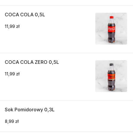
COCA COLA 0,5L
11,99 zł
COCA COLA ZERO 0,5L
11,99 zł
Sok Pomidorowy 0,3L
8,99 zł