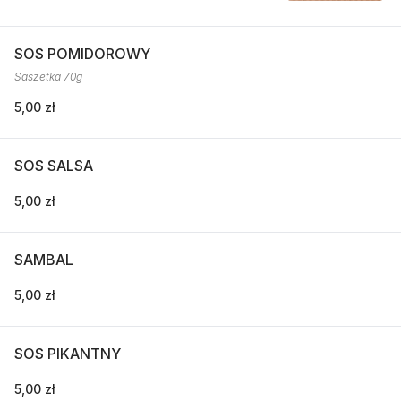
SOS POMIDOROWY
Saszetka 70g
5,00 zł
SOS SALSA
5,00 zł
SAMBAL
5,00 zł
SOS PIKANTNY
5,00 zł