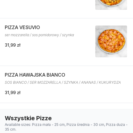
PIZZA VESUVIO
ser mozzarella / sos pomidorowy / szynka
31,99 zł
PIZZA HAWAJSKA BIANCO
SOS BIANCO / SER MOZZARELLA / SZYNKA / ANANAS / KUKURYDZA
31,99 zł
Wszystkie Pizze
Available sizes: Pizza mała - 25 cm, Pizza średnia - 30 cm, Pizza duża -
35 cm.