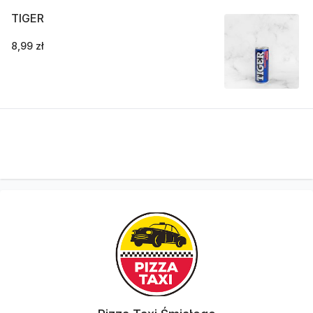
TIGER
8,99 zł