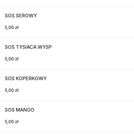
SOS SEROWY
5,00 zł
SOS TYSIACA WYSP
5,00 zł
SOS KOPERKOWY
5,00 zł
SOS MANGO
5,00 zł