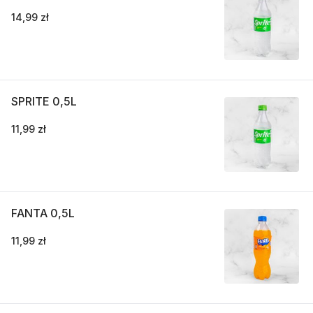
14,99 zł
SPRITE 0,5L
11,99 zł
FANTA 0,5L
11,99 zł