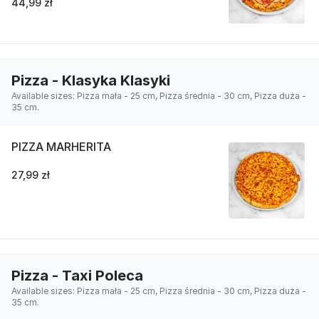
44,99 zł
Pizza - Klasyka Klasyki
Available sizes: Pizza mała - 25 cm, Pizza średnia - 30 cm, Pizza duża -
35 cm.
PIZZA MARHERITA
27,99 zł
Pizza - Taxi Poleca
Available sizes: Pizza mała - 25 cm, Pizza średnia - 30 cm, Pizza duża -
35 cm.