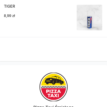
TIGER
8,99 zł