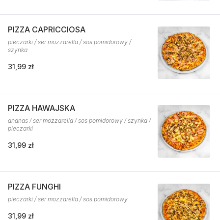
PIZZA CAPRICCIOSA
pieczarki / ser mozzarella / sos pomidorowy /
szynka
31,99 zł
PIZZA HAWAJSKA
ananas / ser mozzarella / sos pomidorowy / szynka /
pieczarki
31,99 zł
PIZZA FUNGHI
pieczarki / ser mozzarella / sos pomidorowy
31,99 zł