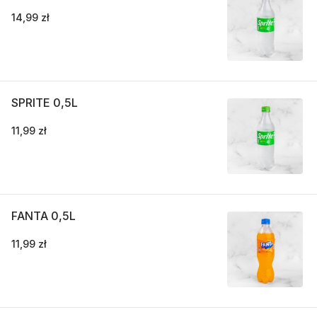
14,99 zł
SPRITE 0,5L
11,99 zł
FANTA 0,5L
11,99 zł