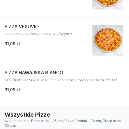
PIZZA VESUVIO
ser mozzarella / sos pomidorowy / szynka
31,99 zł
PIZZA HAWAJSKA BIANCO
SOS BIANCO / SER MOZZARELLA / SZYNKA / ANANAS / KUKURYDZA
31,99 zł
Wszystkie Pizze
Available sizes: Pizza mała - 25 cm, Pizza średnia - 30 cm, Pizza duża -
35 cm.