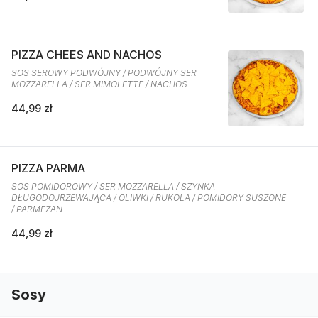
PIZZA CHEES AND NACHOS
SOS SEROWY PODWÓJNY / PODWÓJNY SER
MOZZARELLA / SER MIMOLETTE / NACHOS
44,99 zł
PIZZA PARMA
SOS POMIDOROWY / SER MOZZARELLA / SZYNKA
DŁUGODOJRZEWAJĄCA / OLIWKI / RUKOLA / POMIDORY SUSZONE
/ PARMEZAN
44,99 zł
Sosy