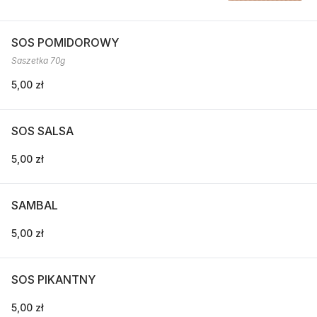
SOS POMIDOROWY
Saszetka 70g
5,00 zł
SOS SALSA
5,00 zł
SAMBAL
5,00 zł
SOS PIKANTNY
5,00 zł