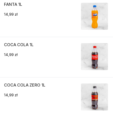
FANTA 1L
14,99 zł
COCA COLA 1L
14,99 zł
COCA COLA ZERO 1L
14,99 zł