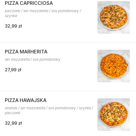
PIZZA CAPRICCIOSA
pieczarki / ser mozzarella / sos pomidorowy /
szynka
32,99 zł
PIZZA MARHERITA
ser mozzarella / sos pomidorowy
27,99 zł
PIZZA HAWAJSKA
ananas / ser mozzarella / sos pomidorowy / szynka /
pieczarki
32,99 zł