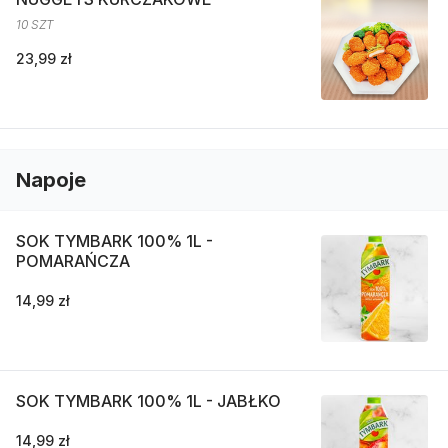
10 SZT
23,99 zł
Napoje
SOK TYMBARK 100% 1L -
POMARAŃCZA
14,99 zł
SOK TYMBARK 100% 1L - JABŁKO
14,99 zł