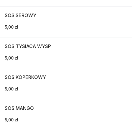
SOS SEROWY
5,00 zł
SOS TYSIACA WYSP
5,00 zł
SOS KOPERKOWY
5,00 zł
SOS MANGO
5,00 zł