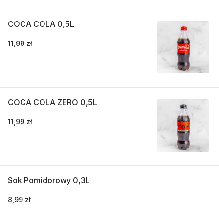
COCA COLA 0,5L
11,99 zł
COCA COLA ZERO 0,5L
11,99 zł
Sok Pomidorowy 0,3L
8,99 zł