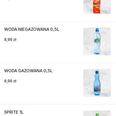
WODA NIEGAZOWANA 0,5L
8,99 zł
WODA GAZOWANA 0,5L
8,99 zł
SPRITE 1L