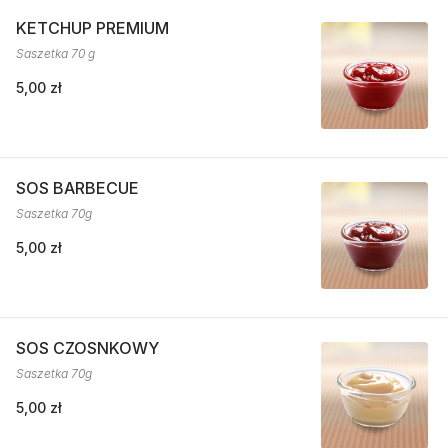
KETCHUP PREMIUM
Saszetka 70 g
5,00 zł
SOS BARBECUE
Saszetka 70g
5,00 zł
SOS CZOSNKOWY
Saszetka 70g
5,00 zł