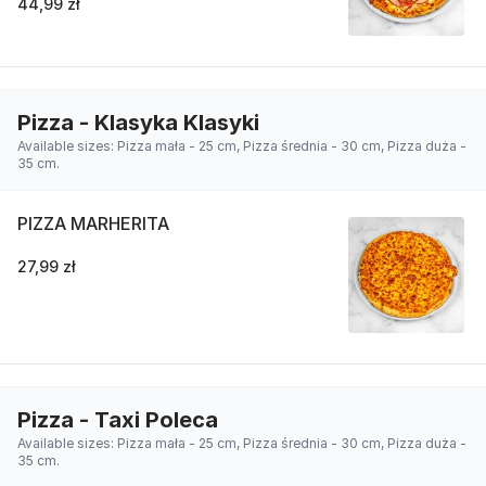
44,99 zł
Pizza - Klasyka Klasyki
Available sizes: Pizza mała - 25 cm, Pizza średnia - 30 cm, Pizza duża -
35 cm.
PIZZA MARHERITA
27,99 zł
Pizza - Taxi Poleca
Available sizes: Pizza mała - 25 cm, Pizza średnia - 30 cm, Pizza duża -
35 cm.