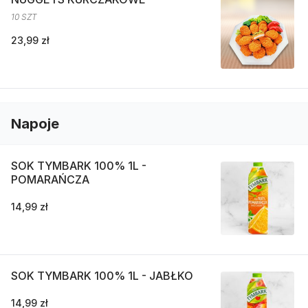
10 SZT
23,99 zł
Napoje
SOK TYMBARK 100% 1L -
POMARAŃCZA
14,99 zł
SOK TYMBARK 100% 1L - JABŁKO
14,99 zł