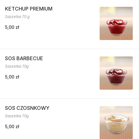
KETCHUP PREMIUM
Saszetka 70 g
5,00 zł
SOS BARBECUE
Saszetka 70g
5,00 zł
SOS CZOSNKOWY
Saszetka 70g
5,00 zł