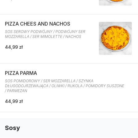
PIZZA CHEES AND NACHOS
SOS SEROWY PODWÓJNY / PODWÓJNY SER
MOZZARELLA / SER MIMOLETTE / NACHOS
44,99 zł
PIZZA PARMA
SOS POMIDOROWY / SER MOZZARELLA / SZYNKA
DŁUGODOJRZEWAJĄCA / OLIWKI / RUKOLA / POMIDORY SUSZONE
/ PARMEZAN
44,99 zł
Sosy