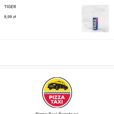
TIGER
8,99 zł