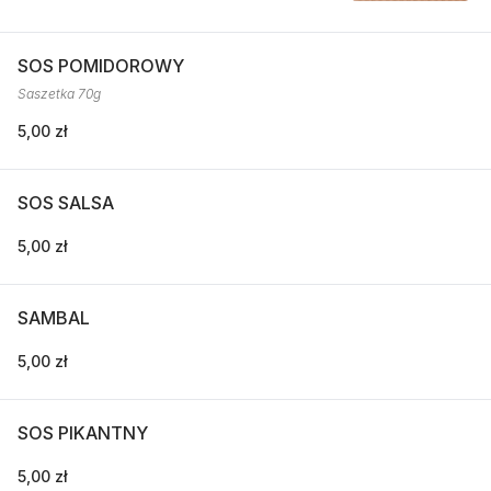
SOS POMIDOROWY
Saszetka 70g
5,00 zł
SOS SALSA
5,00 zł
SAMBAL
5,00 zł
SOS PIKANTNY
5,00 zł