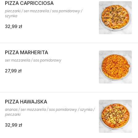
PIZZA CAPRICCIOSA
pieczarki / ser mozzarella / sos pomidorowy /
szynka
32,99 zł
PIZZA MARHERITA
ser mozzarella / sos pomidorowy
27,99 zł
PIZZA HAWAJSKA
ananas / ser mozzarella / sos pomidorowy / szynka /
pieczarki
32,99 zł