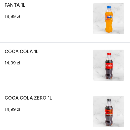
FANTA 1L
14,99 zł
COCA COLA 1L
14,99 zł
COCA COLA ZERO 1L
14,99 zł