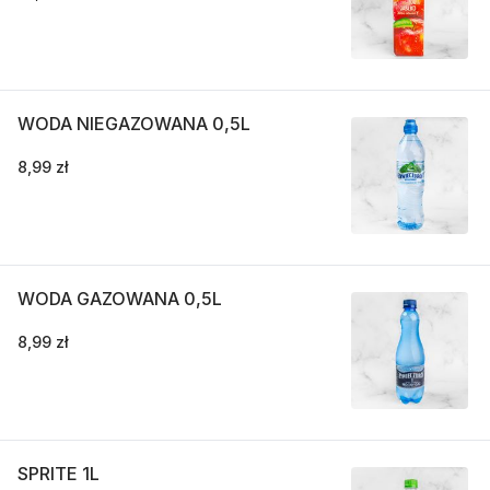
WODA NIEGAZOWANA 0,5L
8,99 zł
WODA GAZOWANA 0,5L
8,99 zł
SPRITE 1L