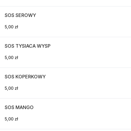
SOS SEROWY
5,00 zł
SOS TYSIACA WYSP
5,00 zł
SOS KOPERKOWY
5,00 zł
SOS MANGO
5,00 zł