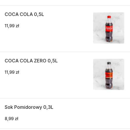
COCA COLA 0,5L
11,99 zł
COCA COLA ZERO 0,5L
11,99 zł
Sok Pomidorowy 0,3L
8,99 zł