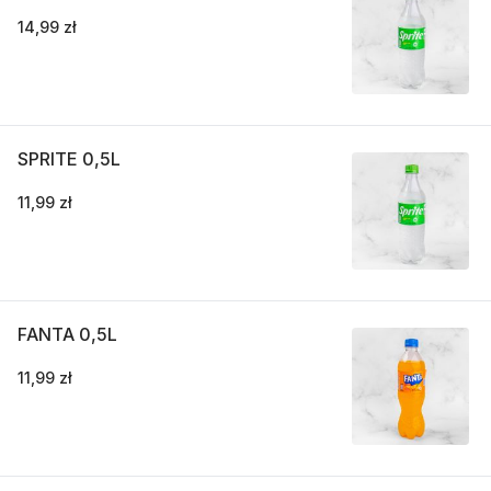
14,99 zł
SPRITE 0,5L
11,99 zł
FANTA 0,5L
11,99 zł