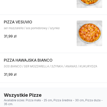
PIZZA VESUVIO
ser mozzarella / sos pomidorowy / szynka
31,99 zł
PIZZA HAWAJSKA BIANCO
SOS BIANCO / SER MOZZARELLA / SZYNKA / ANANAS / KUKURYDZA
31,99 zł
Wszystkie Pizze
Available sizes: Pizza mała - 25 cm, Pizza średnia - 30 cm, Pizza duża -
35 cm.