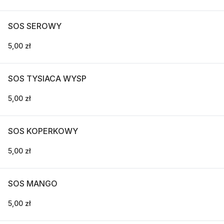
SOS SEROWY
5,00 zł
SOS TYSIACA WYSP
5,00 zł
SOS KOPERKOWY
5,00 zł
SOS MANGO
5,00 zł