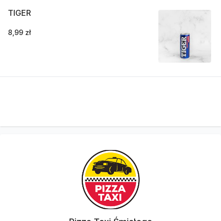
TIGER
8,99 zł