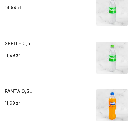
14,99 zł
SPRITE 0,5L
11,99 zł
FANTA 0,5L
11,99 zł