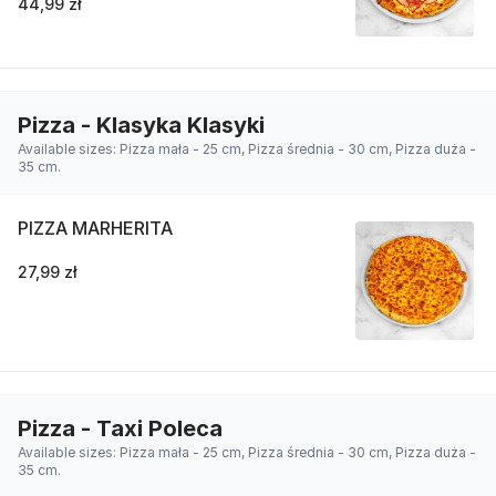
44,99 zł
Pizza - Klasyka Klasyki
Available sizes: Pizza mała - 25 cm, Pizza średnia - 30 cm, Pizza duża -
35 cm.
PIZZA MARHERITA
27,99 zł
Pizza - Taxi Poleca
Available sizes: Pizza mała - 25 cm, Pizza średnia - 30 cm, Pizza duża -
35 cm.