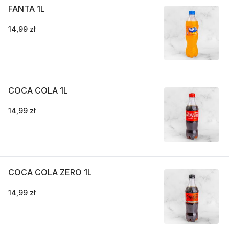
FANTA 1L
14,99 zł
COCA COLA 1L
14,99 zł
COCA COLA ZERO 1L
14,99 zł