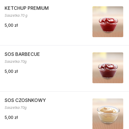
KETCHUP PREMIUM
Saszetka 70 g
5,00 zł
SOS BARBECUE
Saszetka 70g
5,00 zł
SOS CZOSNKOWY
Saszetka 70g
5,00 zł