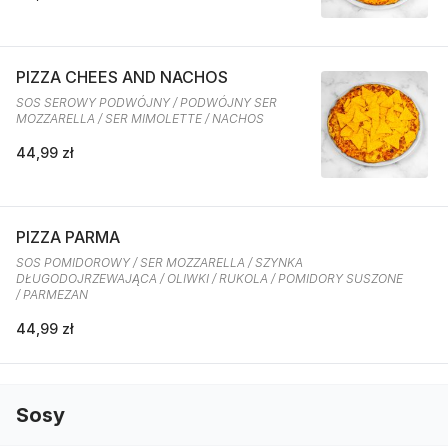
PIZZA CHEES AND NACHOS
SOS SEROWY PODWÓJNY / PODWÓJNY SER
MOZZARELLA / SER MIMOLETTE / NACHOS
44,99 zł
PIZZA PARMA
SOS POMIDOROWY / SER MOZZARELLA / SZYNKA
DŁUGODOJRZEWAJĄCA / OLIWKI / RUKOLA / POMIDORY SUSZONE
/ PARMEZAN
44,99 zł
Sosy