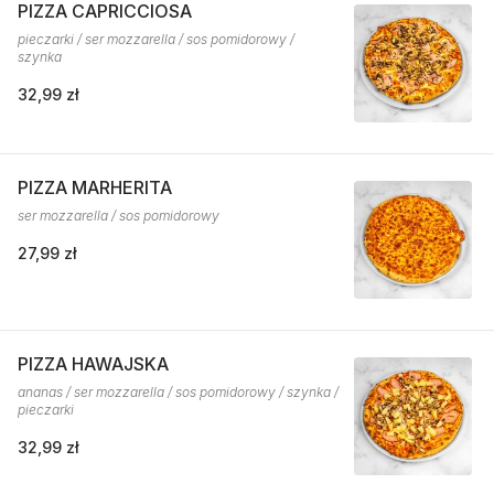
PIZZA CAPRICCIOSA
pieczarki / ser mozzarella / sos pomidorowy /
szynka
32,99 zł
PIZZA MARHERITA
ser mozzarella / sos pomidorowy
27,99 zł
PIZZA HAWAJSKA
ananas / ser mozzarella / sos pomidorowy / szynka /
pieczarki
32,99 zł