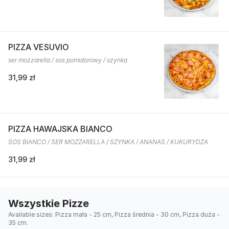
PIZZA VESUVIO
ser mozzarella / sos pomidorowy / szynka
31,99 zł
PIZZA HAWAJSKA BIANCO
SOS BIANCO / SER MOZZARELLA / SZYNKA / ANANAS / KUKURYDZA
31,99 zł
Wszystkie Pizze
Available sizes: Pizza mała - 25 cm, Pizza średnia - 30 cm, Pizza duża -
35 cm.