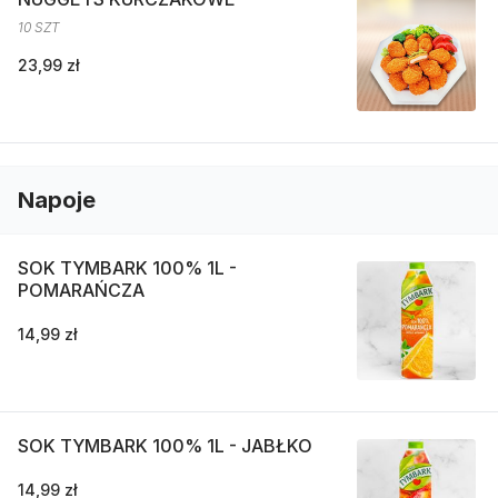
10 SZT
23,99 zł
Napoje
SOK TYMBARK 100% 1L -
POMARAŃCZA
14,99 zł
SOK TYMBARK 100% 1L - JABŁKO
14,99 zł