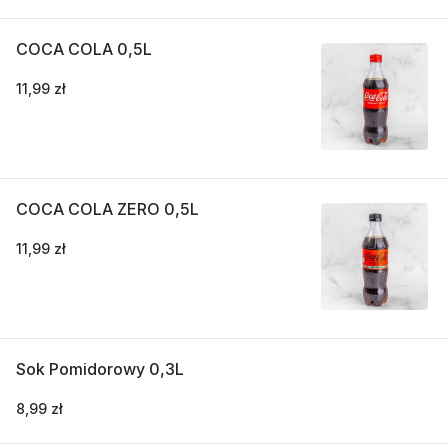
COCA COLA 0,5L
11,99 zł
COCA COLA ZERO 0,5L
11,99 zł
Sok Pomidorowy 0,3L
8,99 zł