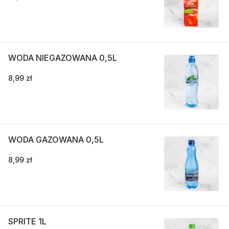
WODA NIEGAZOWANA 0,5L
8,99 zł
WODA GAZOWANA 0,5L
8,99 zł
SPRITE 1L