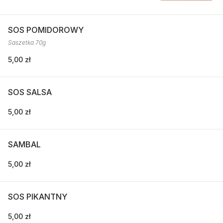
SOS POMIDOROWY
Saszetka 70g
5,00 zł
SOS SALSA
5,00 zł
SAMBAL
5,00 zł
SOS PIKANTNY
5,00 zł