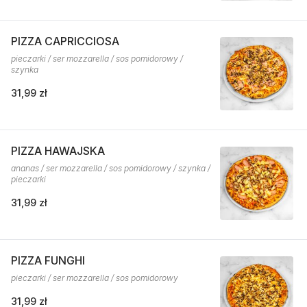
PIZZA CAPRICCIOSA
pieczarki / ser mozzarella / sos pomidorowy /
szynka
31,99 zł
PIZZA HAWAJSKA
ananas / ser mozzarella / sos pomidorowy / szynka /
pieczarki
31,99 zł
PIZZA FUNGHI
pieczarki / ser mozzarella / sos pomidorowy
31,99 zł