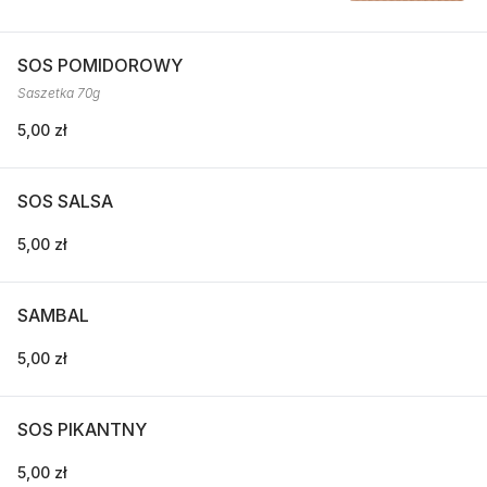
SOS POMIDOROWY
Saszetka 70g
5,00 zł
SOS SALSA
5,00 zł
SAMBAL
5,00 zł
SOS PIKANTNY
5,00 zł