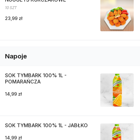
10 SZT
23,99 zł
Napoje
SOK TYMBARK 100% 1L -
POMARAŃCZA
14,99 zł
SOK TYMBARK 100% 1L - JABŁKO
14,99 zł