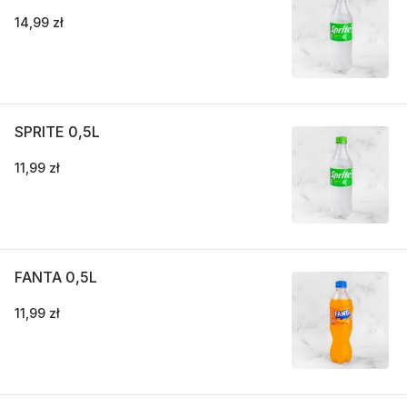
14,99 zł
SPRITE 0,5L
11,99 zł
FANTA 0,5L
11,99 zł