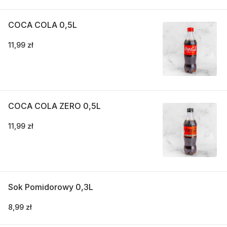
COCA COLA 0,5L
11,99 zł
COCA COLA ZERO 0,5L
11,99 zł
Sok Pomidorowy 0,3L
8,99 zł