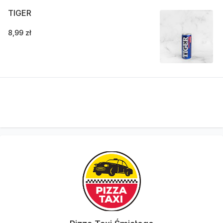
TIGER
8,99 zł