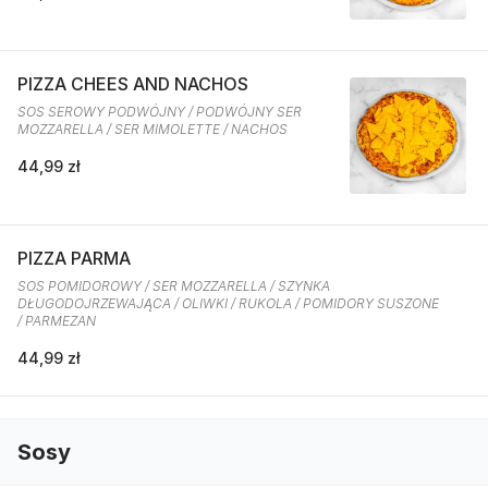
PIZZA CHEES AND NACHOS
SOS SEROWY PODWÓJNY / PODWÓJNY SER
MOZZARELLA / SER MIMOLETTE / NACHOS
44,99 zł
PIZZA PARMA
SOS POMIDOROWY / SER MOZZARELLA / SZYNKA
DŁUGODOJRZEWAJĄCA / OLIWKI / RUKOLA / POMIDORY SUSZONE
/ PARMEZAN
44,99 zł
Sosy