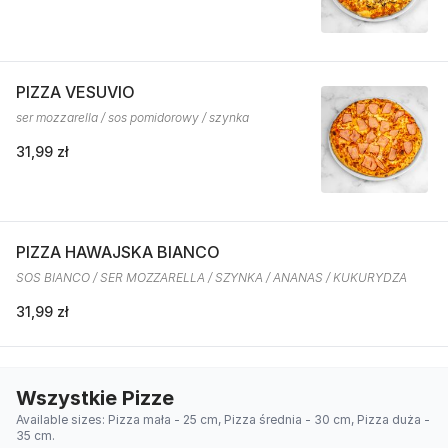
PIZZA VESUVIO
ser mozzarella / sos pomidorowy / szynka
31,99 zł
PIZZA HAWAJSKA BIANCO
SOS BIANCO / SER MOZZARELLA / SZYNKA / ANANAS / KUKURYDZA
31,99 zł
Wszystkie Pizze
Available sizes: Pizza mała - 25 cm, Pizza średnia - 30 cm, Pizza duża -
35 cm.