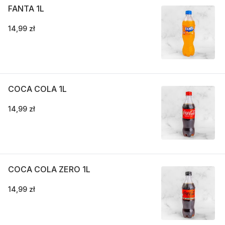
FANTA 1L
14,99 zł
COCA COLA 1L
14,99 zł
COCA COLA ZERO 1L
14,99 zł