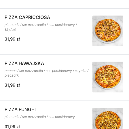
PIZZA CAPRICCIOSA
pieczarki / ser mozzarella / sos pomidorowy /
szynka
31,99 zł
PIZZA HAWAJSKA
ananas / ser mozzarella / sos pomidorowy / szynka /
pieczarki
31,99 zł
PIZZA FUNGHI
pieczarki / ser mozzarella / sos pomidorowy
31,99 zł