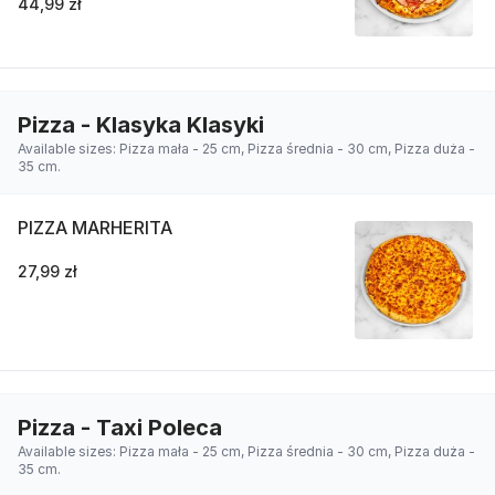
44,99 zł
Pizza - Klasyka Klasyki
Available sizes: Pizza mała - 25 cm, Pizza średnia - 30 cm, Pizza duża -
35 cm.
PIZZA MARHERITA
27,99 zł
Pizza - Taxi Poleca
Available sizes: Pizza mała - 25 cm, Pizza średnia - 30 cm, Pizza duża -
35 cm.