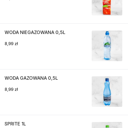
WODA NIEGAZOWANA 0,5L
8,99 zł
WODA GAZOWANA 0,5L
8,99 zł
SPRITE 1L