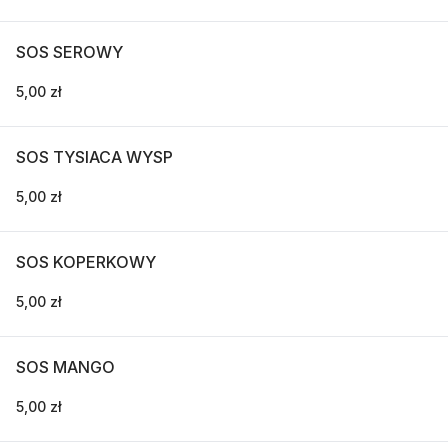
SOS SEROWY
5,00 zł
SOS TYSIACA WYSP
5,00 zł
SOS KOPERKOWY
5,00 zł
SOS MANGO
5,00 zł