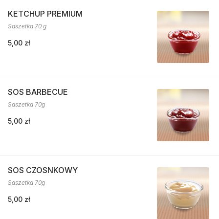
KETCHUP PREMIUM
Saszetka 70 g
5,00 zł
SOS BARBECUE
Saszetka 70g
5,00 zł
SOS CZOSNKOWY
Saszetka 70g
5,00 zł