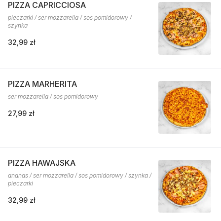
PIZZA CAPRICCIOSA
pieczarki / ser mozzarella / sos pomidorowy /
szynka
32,99 zł
PIZZA MARHERITA
ser mozzarella / sos pomidorowy
27,99 zł
PIZZA HAWAJSKA
ananas / ser mozzarella / sos pomidorowy / szynka /
pieczarki
32,99 zł