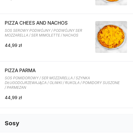
PIZZA CHEES AND NACHOS
SOS SEROWY PODWÓJNY / PODWÓJNY SER
MOZZARELLA / SER MIMOLETTE / NACHOS
44,99 zł
PIZZA PARMA
SOS POMIDOROWY / SER MOZZARELLA / SZYNKA
DŁUGODOJRZEWAJĄCA / OLIWKI / RUKOLA / POMIDORY SUSZONE
/ PARMEZAN
44,99 zł
Sosy