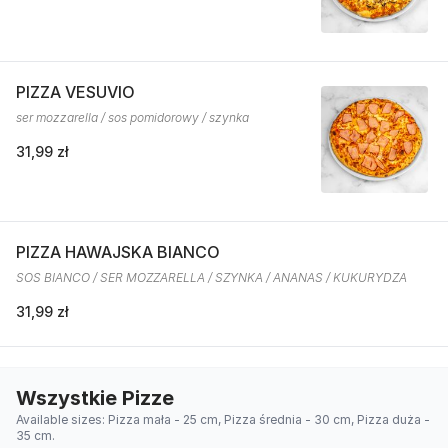
PIZZA VESUVIO
ser mozzarella / sos pomidorowy / szynka
31,99 zł
PIZZA HAWAJSKA BIANCO
SOS BIANCO / SER MOZZARELLA / SZYNKA / ANANAS / KUKURYDZA
31,99 zł
Wszystkie Pizze
Available sizes: Pizza mała - 25 cm, Pizza średnia - 30 cm, Pizza duża -
35 cm.