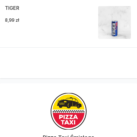
TIGER
8,99 zł