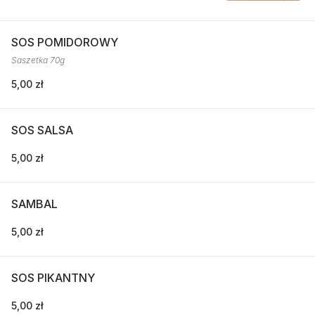
SOS POMIDOROWY
Saszetka 70g
5,00 zł
SOS SALSA
5,00 zł
SAMBAL
5,00 zł
SOS PIKANTNY
5,00 zł