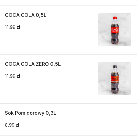
COCA COLA 0,5L
11,99 zł
COCA COLA ZERO 0,5L
11,99 zł
Sok Pomidorowy 0,3L
8,99 zł