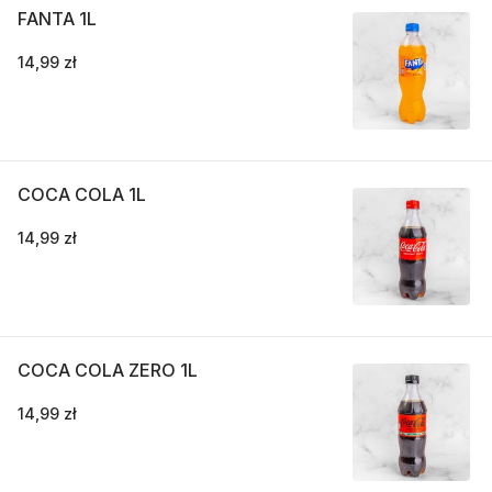
FANTA 1L
14,99 zł
COCA COLA 1L
14,99 zł
COCA COLA ZERO 1L
14,99 zł