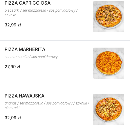
PIZZA CAPRICCIOSA
pieczarki / ser mozzarella / sos pomidorowy /
szynka
32,99 zł
PIZZA MARHERITA
ser mozzarella / sos pomidorowy
27,99 zł
PIZZA HAWAJSKA
ananas / ser mozzarella / sos pomidorowy / szynka /
pieczarki
32,99 zł