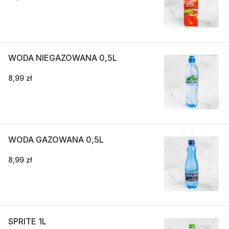
WODA NIEGAZOWANA 0,5L
8,99 zł
WODA GAZOWANA 0,5L
8,99 zł
SPRITE 1L