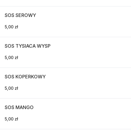
SOS SEROWY
5,00 zł
SOS TYSIACA WYSP
5,00 zł
SOS KOPERKOWY
5,00 zł
SOS MANGO
5,00 zł