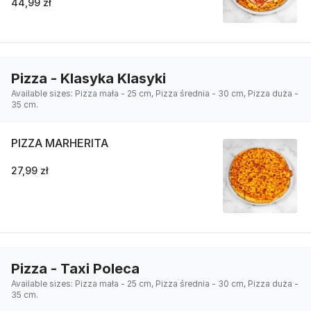
44,99 zł
Pizza - Klasyka Klasyki
Available sizes: Pizza mała - 25 cm, Pizza średnia - 30 cm, Pizza duża -
35 cm.
PIZZA MARHERITA
27,99 zł
Pizza - Taxi Poleca
Available sizes: Pizza mała - 25 cm, Pizza średnia - 30 cm, Pizza duża -
35 cm.