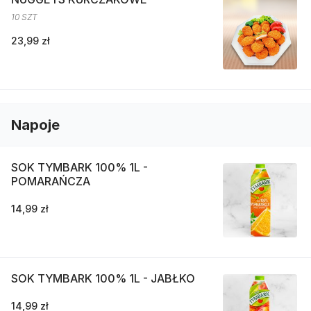
10 SZT
23,99 zł
Napoje
SOK TYMBARK 100% 1L -
POMARAŃCZA
14,99 zł
SOK TYMBARK 100% 1L - JABŁKO
14,99 zł