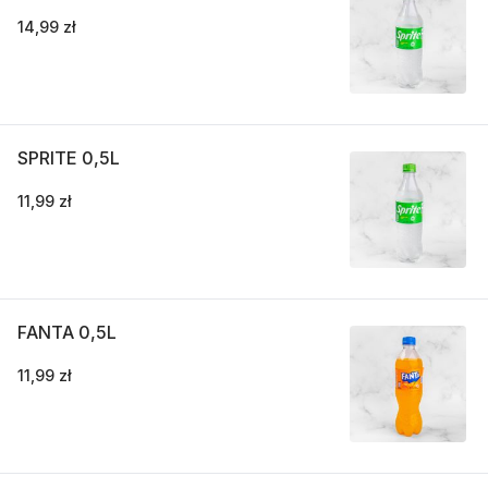
14,99 zł
SPRITE 0,5L
11,99 zł
FANTA 0,5L
11,99 zł