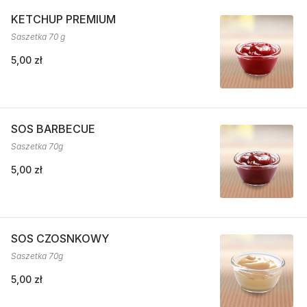
KETCHUP PREMIUM
Saszetka 70 g
5,00 zł
SOS BARBECUE
Saszetka 70g
5,00 zł
SOS CZOSNKOWY
Saszetka 70g
5,00 zł