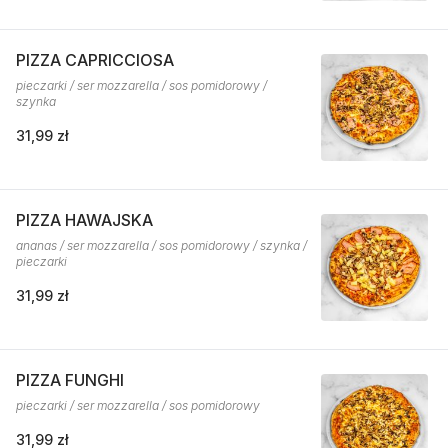
PIZZA CAPRICCIOSA
pieczarki / ser mozzarella / sos pomidorowy /
szynka
31,99 zł
PIZZA HAWAJSKA
ananas / ser mozzarella / sos pomidorowy / szynka /
pieczarki
31,99 zł
PIZZA FUNGHI
pieczarki / ser mozzarella / sos pomidorowy
31,99 zł