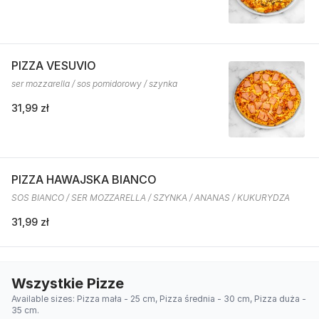
PIZZA VESUVIO
ser mozzarella / sos pomidorowy / szynka
31,99 zł
PIZZA HAWAJSKA BIANCO
SOS BIANCO / SER MOZZARELLA / SZYNKA / ANANAS / KUKURYDZA
31,99 zł
Wszystkie Pizze
Available sizes: Pizza mała - 25 cm, Pizza średnia - 30 cm, Pizza duża -
35 cm.