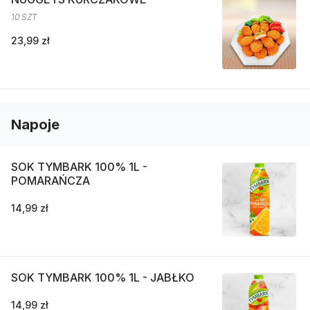
10 SZT
23,99 zł
Napoje
SOK TYMBARK 100% 1L -
POMARAŃCZA
14,99 zł
SOK TYMBARK 100% 1L - JABŁKO
14,99 zł