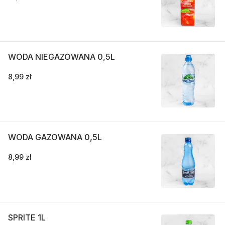
WODA NIEGAZOWANA 0,5L
8,99 zł
WODA GAZOWANA 0,5L
8,99 zł
SPRITE 1L