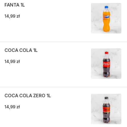
FANTA 1L
14,99 zł
COCA COLA 1L
14,99 zł
COCA COLA ZERO 1L
14,99 zł