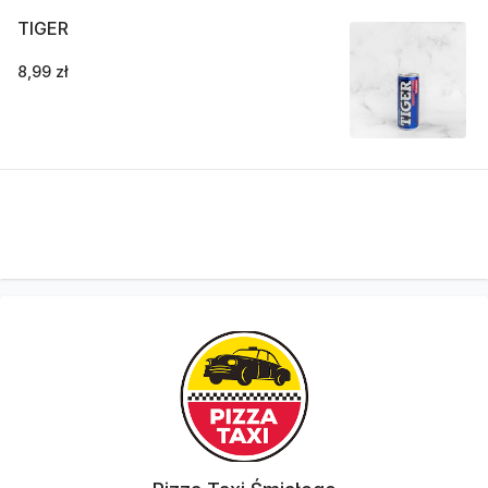
TIGER
8,99 zł