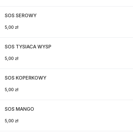
SOS SEROWY
5,00 zł
SOS TYSIACA WYSP
5,00 zł
SOS KOPERKOWY
5,00 zł
SOS MANGO
5,00 zł