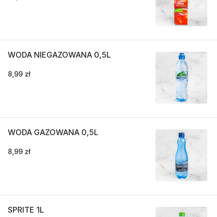
WODA NIEGAZOWANA 0,5L
8,99 zł
WODA GAZOWANA 0,5L
8,99 zł
SPRITE 1L