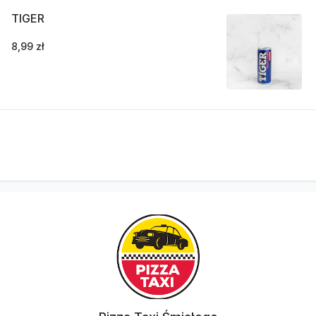
TIGER
8,99 zł