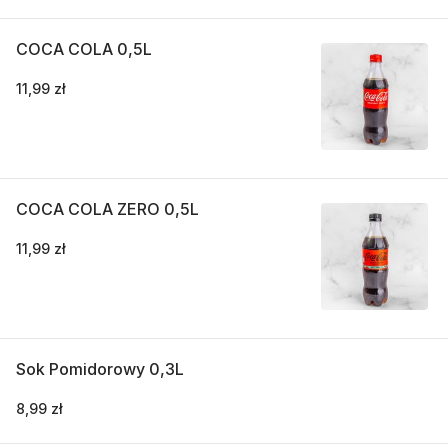
COCA COLA 0,5L
11,99 zł
COCA COLA ZERO 0,5L
11,99 zł
Sok Pomidorowy 0,3L
8,99 zł