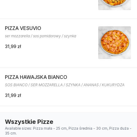
PIZZA VESUVIO
ser mozzarella / sos pomidorowy / szynka
31,99 zł
PIZZA HAWAJSKA BIANCO
SOS BIANCO / SER MOZZARELLA / SZYNKA / ANANAS / KUKURYDZA
31,99 zł
Wszystkie Pizze
Available sizes: Pizza mała - 25 cm, Pizza średnia - 30 cm, Pizza duża -
35 cm.