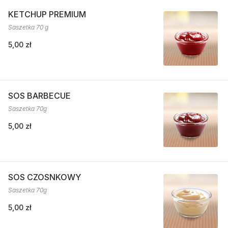
KETCHUP PREMIUM
Saszetka 70 g
5,00 zł
SOS BARBECUE
Saszetka 70g
5,00 zł
SOS CZOSNKOWY
Saszetka 70g
5,00 zł