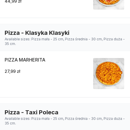
44,99 zł
Pizza - Klasyka Klasyki
Available sizes: Pizza mała - 25 cm, Pizza średnia - 30 cm, Pizza duża -
35 cm.
PIZZA MARHERITA
27,99 zł
Pizza - Taxi Poleca
Available sizes: Pizza mała - 25 cm, Pizza średnia - 30 cm, Pizza duża -
35 cm.