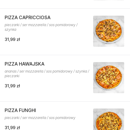
PIZZA CAPRICCIOSA
pieczarki / ser mozzarella / sos pomidorowy /
szynka
31,99 zł
PIZZA HAWAJSKA
ananas / ser mozzarella / sos pomidorowy / szynka /
pieczarki
31,99 zł
PIZZA FUNGHI
pieczarki / ser mozzarella / sos pomidorowy
31,99 zł