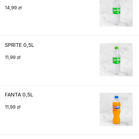
14,99 zł
SPRITE 0,5L
11,99 zł
FANTA 0,5L
11,99 zł