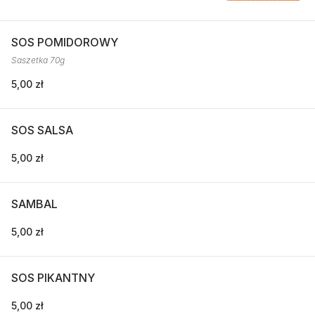
SOS POMIDOROWY
Saszetka 70g
5,00 zł
SOS SALSA
5,00 zł
SAMBAL
5,00 zł
SOS PIKANTNY
5,00 zł