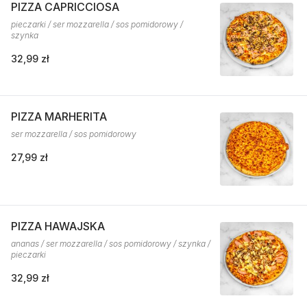
PIZZA CAPRICCIOSA
pieczarki / ser mozzarella / sos pomidorowy /
szynka
32,99 zł
PIZZA MARHERITA
ser mozzarella / sos pomidorowy
27,99 zł
PIZZA HAWAJSKA
ananas / ser mozzarella / sos pomidorowy / szynka /
pieczarki
32,99 zł