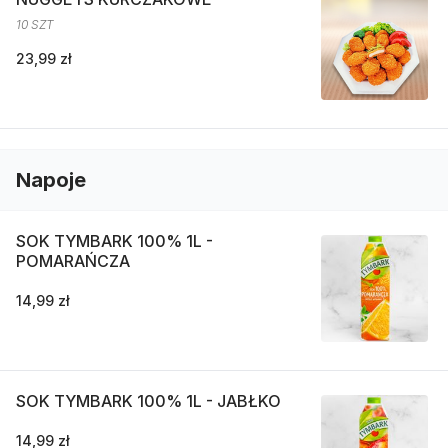
10 SZT
23,99 zł
Napoje
SOK TYMBARK 100% 1L -
POMARAŃCZA
14,99 zł
SOK TYMBARK 100% 1L - JABŁKO
14,99 zł