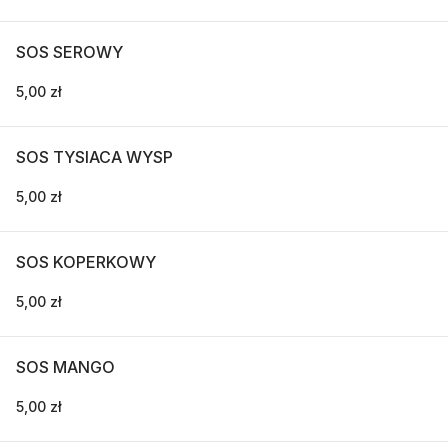
SOS SEROWY
5,00 zł
SOS TYSIACA WYSP
5,00 zł
SOS KOPERKOWY
5,00 zł
SOS MANGO
5,00 zł