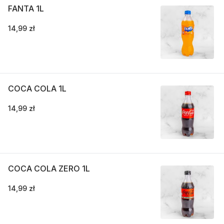
FANTA 1L
14,99 zł
COCA COLA 1L
14,99 zł
COCA COLA ZERO 1L
14,99 zł