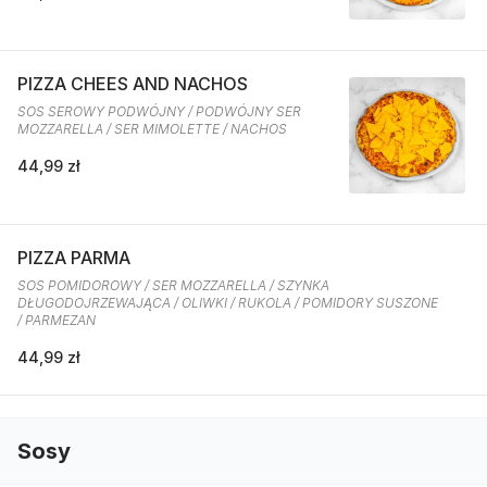
PIZZA CHEES AND NACHOS
SOS SEROWY PODWÓJNY / PODWÓJNY SER
MOZZARELLA / SER MIMOLETTE / NACHOS
44,99 zł
PIZZA PARMA
SOS POMIDOROWY / SER MOZZARELLA / SZYNKA
DŁUGODOJRZEWAJĄCA / OLIWKI / RUKOLA / POMIDORY SUSZONE
/ PARMEZAN
44,99 zł
Sosy