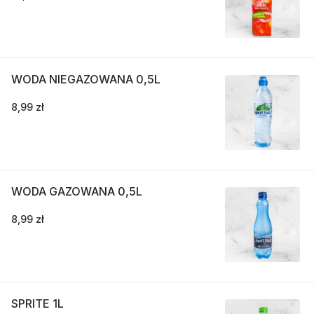
WODA NIEGAZOWANA 0,5L
8,99 zł
WODA GAZOWANA 0,5L
8,99 zł
SPRITE 1L