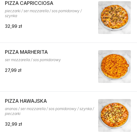
PIZZA CAPRICCIOSA
pieczarki / ser mozzarella / sos pomidorowy /
szynka
32,99 zł
PIZZA MARHERITA
ser mozzarella / sos pomidorowy
27,99 zł
PIZZA HAWAJSKA
ananas / ser mozzarella / sos pomidorowy / szynka /
pieczarki
32,99 zł