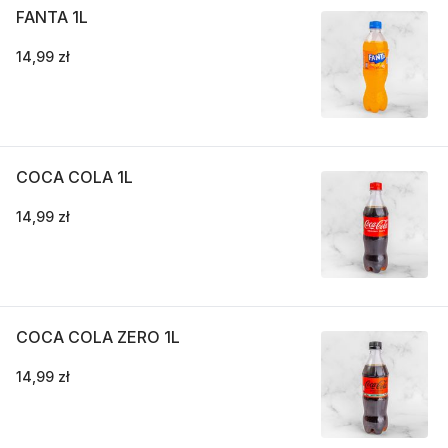
FANTA 1L
14,99 zł
COCA COLA 1L
14,99 zł
COCA COLA ZERO 1L
14,99 zł