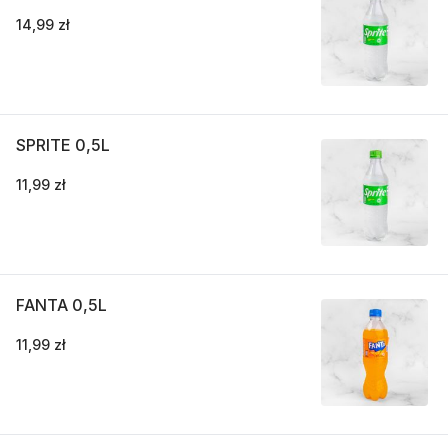
14,99 zł
SPRITE 0,5L
11,99 zł
FANTA 0,5L
11,99 zł