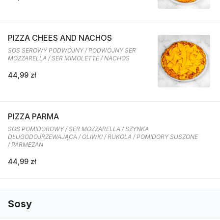
PIZZA CHEES AND NACHOS
SOS SEROWY PODWÓJNY / PODWÓJNY SER
MOZZARELLA / SER MIMOLETTE / NACHOS
44,99 zł
PIZZA PARMA
SOS POMIDOROWY / SER MOZZARELLA / SZYNKA
DŁUGODOJRZEWAJĄCA / OLIWKI / RUKOLA / POMIDORY SUSZONE
/ PARMEZAN
44,99 zł
Sosy