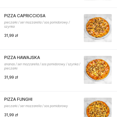
PIZZA CAPRICCIOSA
pieczarki / ser mozzarella / sos pomidorowy /
szynka
31,99 zł
PIZZA HAWAJSKA
ananas / ser mozzarella / sos pomidorowy / szynka /
pieczarki
31,99 zł
PIZZA FUNGHI
pieczarki / ser mozzarella / sos pomidorowy
31,99 zł