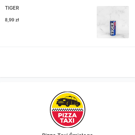
TIGER
8,99 zł