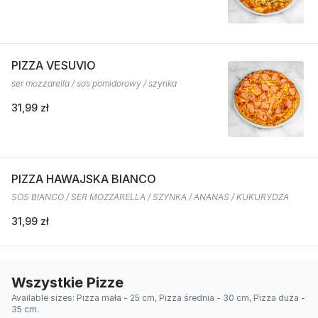
PIZZA VESUVIO
ser mozzarella / sos pomidorowy / szynka
31,99 zł
PIZZA HAWAJSKA BIANCO
SOS BIANCO / SER MOZZARELLA / SZYNKA / ANANAS / KUKURYDZA
31,99 zł
Wszystkie Pizze
Available sizes: Pizza mała - 25 cm, Pizza średnia - 30 cm, Pizza duża -
35 cm.