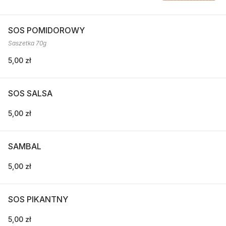
SOS POMIDOROWY
Saszetka 70g
5,00 zł
SOS SALSA
5,00 zł
SAMBAL
5,00 zł
SOS PIKANTNY
5,00 zł