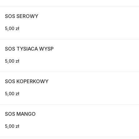
SOS SEROWY
5,00 zł
SOS TYSIACA WYSP
5,00 zł
SOS KOPERKOWY
5,00 zł
SOS MANGO
5,00 zł