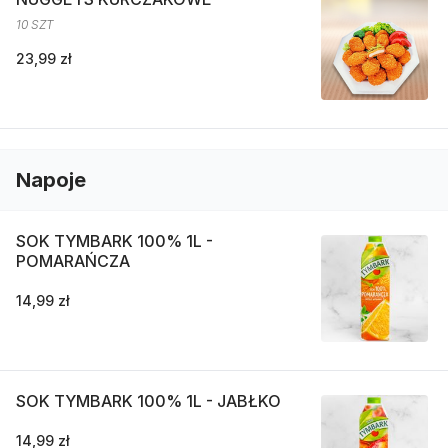
10 SZT
23,99 zł
Napoje
SOK TYMBARK 100% 1L -
POMARAŃCZA
14,99 zł
SOK TYMBARK 100% 1L - JABŁKO
14,99 zł