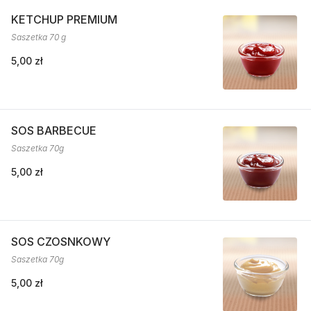
KETCHUP PREMIUM
Saszetka 70 g
5,00 zł
SOS BARBECUE
Saszetka 70g
5,00 zł
SOS CZOSNKOWY
Saszetka 70g
5,00 zł