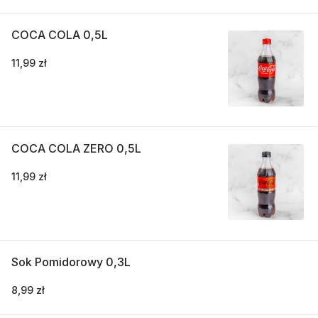
COCA COLA 0,5L
11,99 zł
COCA COLA ZERO 0,5L
11,99 zł
Sok Pomidorowy 0,3L
8,99 zł