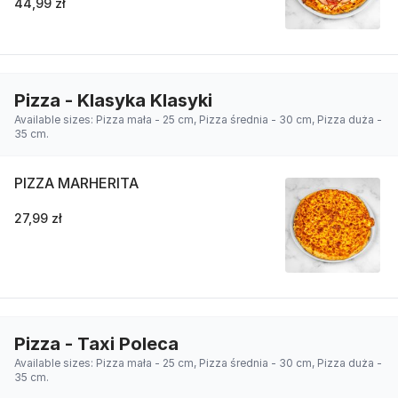
44,99 zł
Pizza - Klasyka Klasyki
Available sizes: Pizza mała - 25 cm, Pizza średnia - 30 cm, Pizza duża -
35 cm.
PIZZA MARHERITA
27,99 zł
Pizza - Taxi Poleca
Available sizes: Pizza mała - 25 cm, Pizza średnia - 30 cm, Pizza duża -
35 cm.