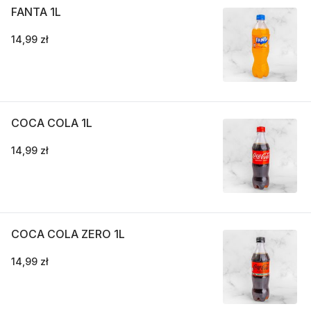
FANTA 1L
14,99 zł
COCA COLA 1L
14,99 zł
COCA COLA ZERO 1L
14,99 zł