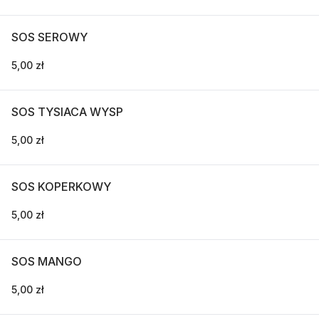
SOS SEROWY
5,00 zł
SOS TYSIACA WYSP
5,00 zł
SOS KOPERKOWY
5,00 zł
SOS MANGO
5,00 zł