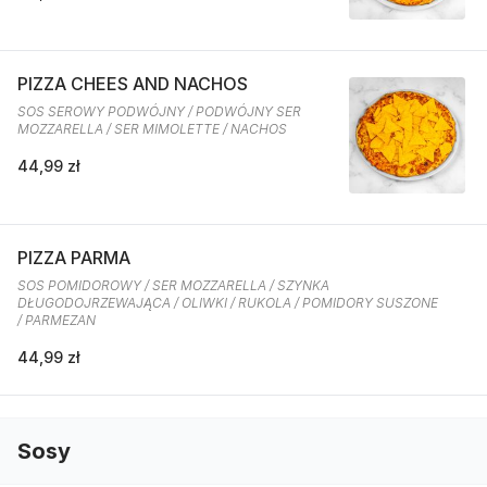
PIZZA CHEES AND NACHOS
SOS SEROWY PODWÓJNY / PODWÓJNY SER
MOZZARELLA / SER MIMOLETTE / NACHOS
44,99 zł
PIZZA PARMA
SOS POMIDOROWY / SER MOZZARELLA / SZYNKA
DŁUGODOJRZEWAJĄCA / OLIWKI / RUKOLA / POMIDORY SUSZONE
/ PARMEZAN
44,99 zł
Sosy