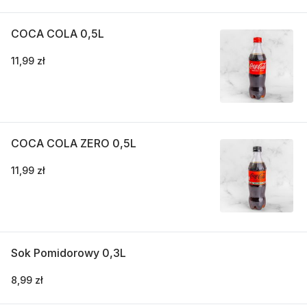
COCA COLA 0,5L
11,99 zł
COCA COLA ZERO 0,5L
11,99 zł
Sok Pomidorowy 0,3L
8,99 zł