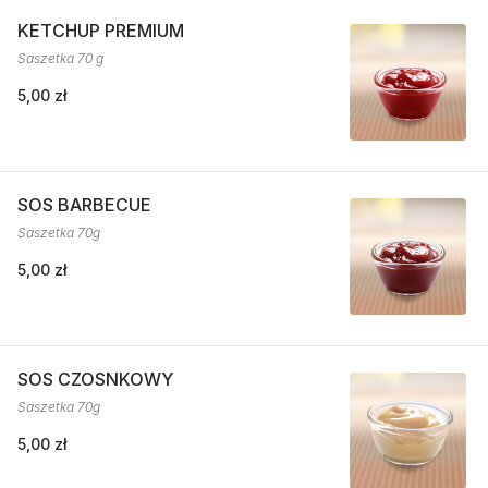
KETCHUP PREMIUM
Saszetka 70 g
5,00 zł
SOS BARBECUE
Saszetka 70g
5,00 zł
SOS CZOSNKOWY
Saszetka 70g
5,00 zł