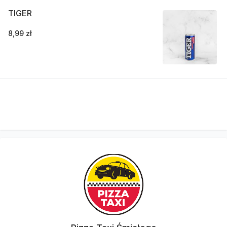
TIGER
8,99 zł