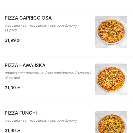
PIZZA CAPRICCIOSA
pieczarki / ser mozzarella / sos pomidorowy /
szynka
31,99 zł
PIZZA HAWAJSKA
ananas / ser mozzarella / sos pomidorowy / szynka /
pieczarki
31,99 zł
PIZZA FUNGHI
pieczarki / ser mozzarella / sos pomidorowy
31,99 zł