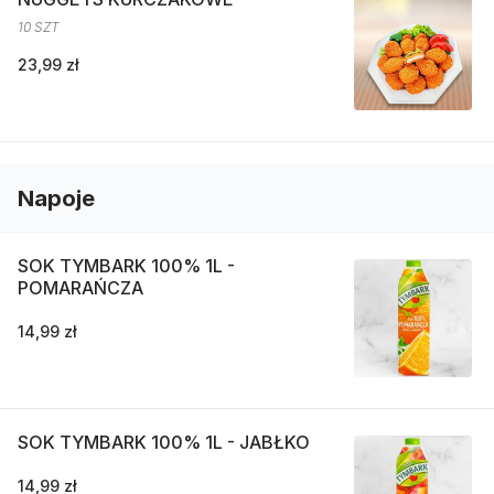
10 SZT
23,99 zł
Napoje
SOK TYMBARK 100% 1L -
POMARAŃCZA
14,99 zł
SOK TYMBARK 100% 1L - JABŁKO
14,99 zł