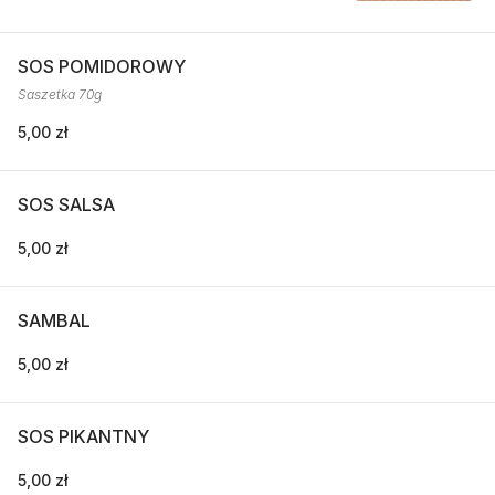
SOS POMIDOROWY
Saszetka 70g
5,00 zł
SOS SALSA
5,00 zł
SAMBAL
5,00 zł
SOS PIKANTNY
5,00 zł