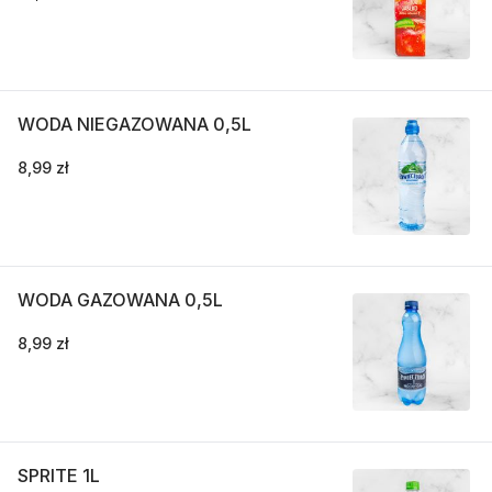
WODA NIEGAZOWANA 0,5L
8,99 zł
WODA GAZOWANA 0,5L
8,99 zł
SPRITE 1L