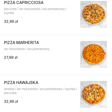
PIZZA CAPRICCIOSA
pieczarki / ser mozzarella / sos pomidorowy /
szynka
32,99 zł
PIZZA MARHERITA
ser mozzarella / sos pomidorowy
27,99 zł
PIZZA HAWAJSKA
ananas / ser mozzarella / sos pomidorowy / szynka /
pieczarki
32,99 zł