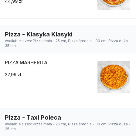
44,99 zł
Pizza - Klasyka Klasyki
Available sizes: Pizza mała - 25 cm, Pizza średnia - 30 cm, Pizza duża -
35 cm.
PIZZA MARHERITA
27,99 zł
Pizza - Taxi Poleca
Available sizes: Pizza mała - 25 cm, Pizza średnia - 30 cm, Pizza duża -
35 cm.