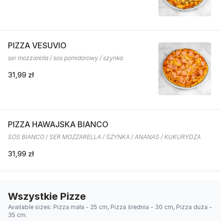
PIZZA VESUVIO
ser mozzarella / sos pomidorowy / szynka
31,99 zł
PIZZA HAWAJSKA BIANCO
SOS BIANCO / SER MOZZARELLA / SZYNKA / ANANAS / KUKURYDZA
31,99 zł
Wszystkie Pizze
Available sizes: Pizza mała - 25 cm, Pizza średnia - 30 cm, Pizza duża -
35 cm.