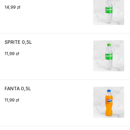
14,99 zł
SPRITE 0,5L
11,99 zł
FANTA 0,5L
11,99 zł