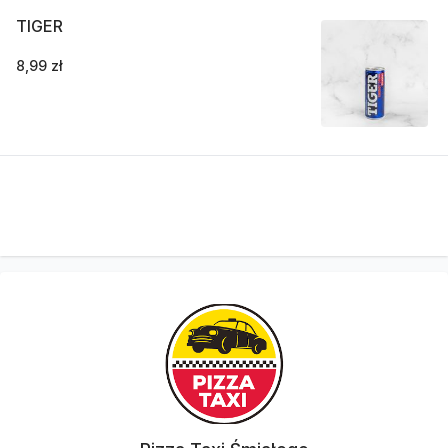
TIGER
8,99 zł