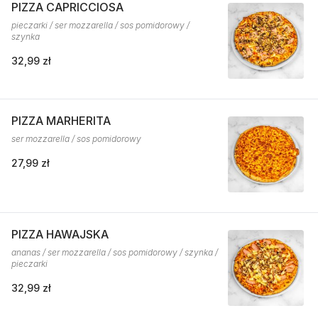
PIZZA CAPRICCIOSA
pieczarki / ser mozzarella / sos pomidorowy /
szynka
32,99 zł
PIZZA MARHERITA
ser mozzarella / sos pomidorowy
27,99 zł
PIZZA HAWAJSKA
ananas / ser mozzarella / sos pomidorowy / szynka /
pieczarki
32,99 zł