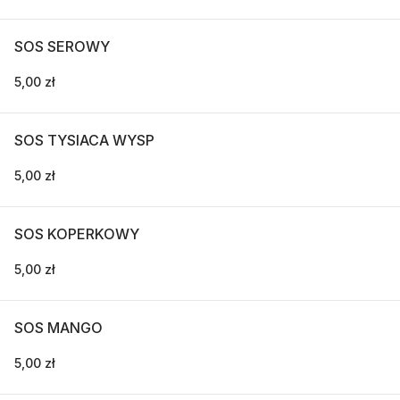
SOS SEROWY
5,00 zł
SOS TYSIACA WYSP
5,00 zł
SOS KOPERKOWY
5,00 zł
SOS MANGO
5,00 zł