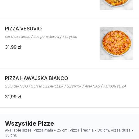
PIZZA VESUVIO
ser mozzarella / sos pomidorowy / szynka
31,99 zł
PIZZA HAWAJSKA BIANCO
SOS BIANCO / SER MOZZARELLA / SZYNKA / ANANAS / KUKURYDZA
31,99 zł
Wszystkie Pizze
Available sizes: Pizza mała - 25 cm, Pizza średnia - 30 cm, Pizza duża -
35 cm.