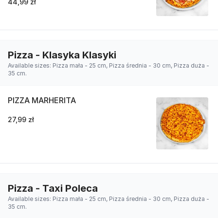
44,99 zł
Pizza - Klasyka Klasyki
Available sizes: Pizza mała - 25 cm, Pizza średnia - 30 cm, Pizza duża -
35 cm.
PIZZA MARHERITA
27,99 zł
Pizza - Taxi Poleca
Available sizes: Pizza mała - 25 cm, Pizza średnia - 30 cm, Pizza duża -
35 cm.