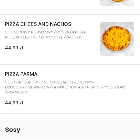
PIZZA CHEES AND NACHOS
SOS SEROWY PODWÓJNY / PODWÓJNY SER
MOZZARELLA / SER MIMOLETTE / NACHOS
44,99 zł
PIZZA PARMA
SOS POMIDOROWY / SER MOZZARELLA / SZYNKA
DŁUGODOJRZEWAJĄCA / OLIWKI / RUKOLA / POMIDORY SUSZONE
/ PARMEZAN
44,99 zł
Sosy