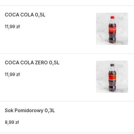
COCA COLA 0,5L
11,99 zł
COCA COLA ZERO 0,5L
11,99 zł
Sok Pomidorowy 0,3L
8,99 zł