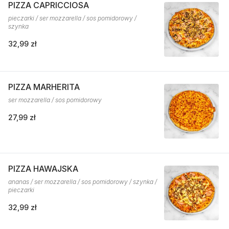
PIZZA CAPRICCIOSA
pieczarki / ser mozzarella / sos pomidorowy /
szynka
32,99 zł
PIZZA MARHERITA
ser mozzarella / sos pomidorowy
27,99 zł
PIZZA HAWAJSKA
ananas / ser mozzarella / sos pomidorowy / szynka /
pieczarki
32,99 zł