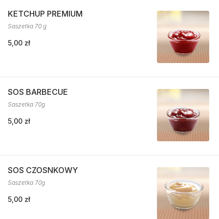
KETCHUP PREMIUM
Saszetka 70 g
5,00 zł
SOS BARBECUE
Saszetka 70g
5,00 zł
SOS CZOSNKOWY
Saszetka 70g
5,00 zł