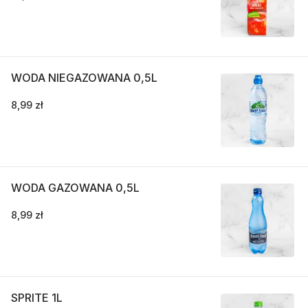
WODA NIEGAZOWANA 0,5L
8,99 zł
WODA GAZOWANA 0,5L
8,99 zł
SPRITE 1L