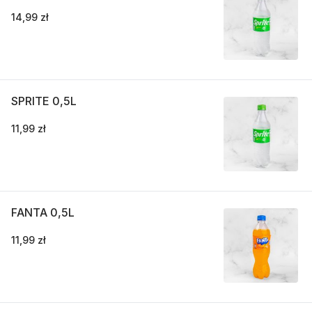
14,99 zł
SPRITE 0,5L
11,99 zł
FANTA 0,5L
11,99 zł