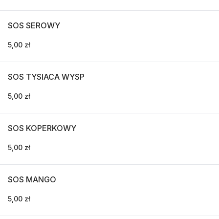
SOS SEROWY
5,00 zł
SOS TYSIACA WYSP
5,00 zł
SOS KOPERKOWY
5,00 zł
SOS MANGO
5,00 zł