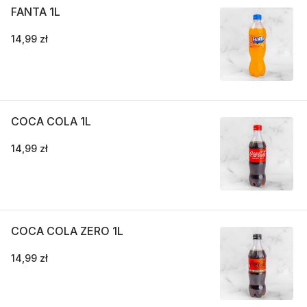
FANTA 1L
14,99 zł
COCA COLA 1L
14,99 zł
COCA COLA ZERO 1L
14,99 zł