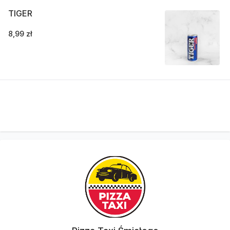
TIGER
8,99 zł