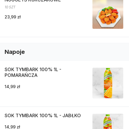
10 SZT
23,99 zł
Napoje
SOK TYMBARK 100% 1L -
POMARAŃCZA
14,99 zł
SOK TYMBARK 100% 1L - JABŁKO
14,99 zł