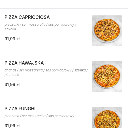
PIZZA CAPRICCIOSA
pieczarki / ser mozzarella / sos pomidorowy /
szynka
31,99 zł
PIZZA HAWAJSKA
ananas / ser mozzarella / sos pomidorowy / szynka /
pieczarki
31,99 zł
PIZZA FUNGHI
pieczarki / ser mozzarella / sos pomidorowy
31,99 zł