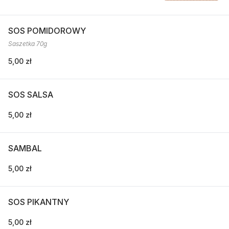
SOS POMIDOROWY
Saszetka 70g
5,00 zł
SOS SALSA
5,00 zł
SAMBAL
5,00 zł
SOS PIKANTNY
5,00 zł