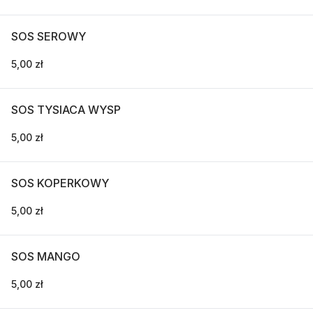
SOS SEROWY
5,00 zł
SOS TYSIACA WYSP
5,00 zł
SOS KOPERKOWY
5,00 zł
SOS MANGO
5,00 zł