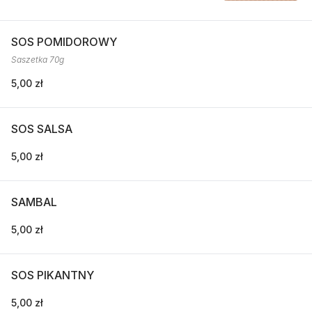
SOS POMIDOROWY
Saszetka 70g
5,00 zł
SOS SALSA
5,00 zł
SAMBAL
5,00 zł
SOS PIKANTNY
5,00 zł