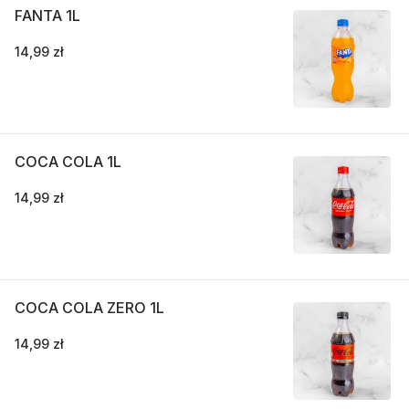
FANTA 1L
14,99 zł
COCA COLA 1L
14,99 zł
COCA COLA ZERO 1L
14,99 zł