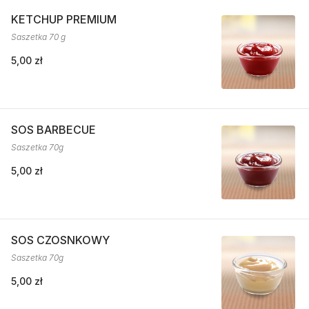
KETCHUP PREMIUM
Saszetka 70 g
5,00 zł
SOS BARBECUE
Saszetka 70g
5,00 zł
SOS CZOSNKOWY
Saszetka 70g
5,00 zł