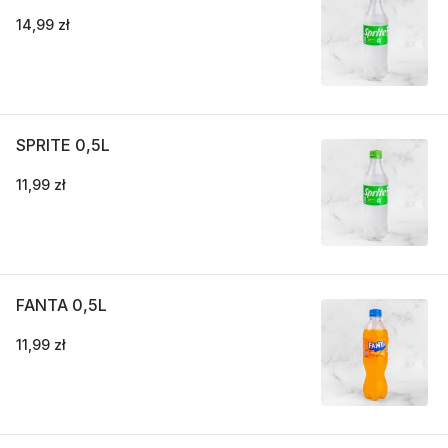
14,99 zł
SPRITE 0,5L
11,99 zł
FANTA 0,5L
11,99 zł