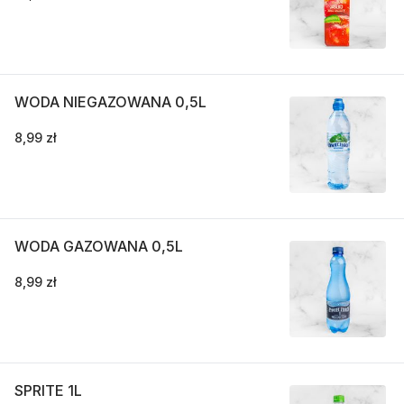
WODA NIEGAZOWANA 0,5L
8,99 zł
WODA GAZOWANA 0,5L
8,99 zł
SPRITE 1L