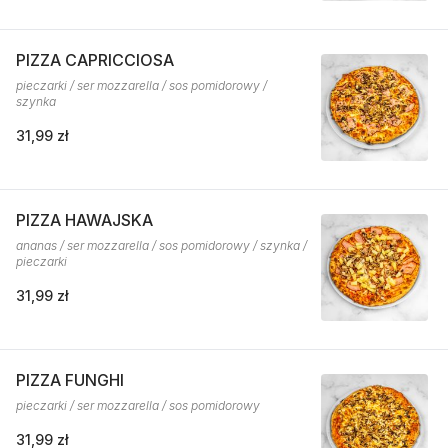
PIZZA CAPRICCIOSA
pieczarki / ser mozzarella / sos pomidorowy /
szynka
31,99 zł
PIZZA HAWAJSKA
ananas / ser mozzarella / sos pomidorowy / szynka /
pieczarki
31,99 zł
PIZZA FUNGHI
pieczarki / ser mozzarella / sos pomidorowy
31,99 zł