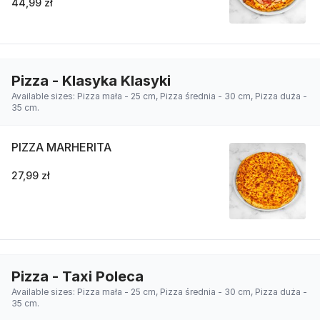
44,99 zł
Pizza - Klasyka Klasyki
Available sizes: Pizza mała - 25 cm, Pizza średnia - 30 cm, Pizza duża -
35 cm.
PIZZA MARHERITA
27,99 zł
Pizza - Taxi Poleca
Available sizes: Pizza mała - 25 cm, Pizza średnia - 30 cm, Pizza duża -
35 cm.