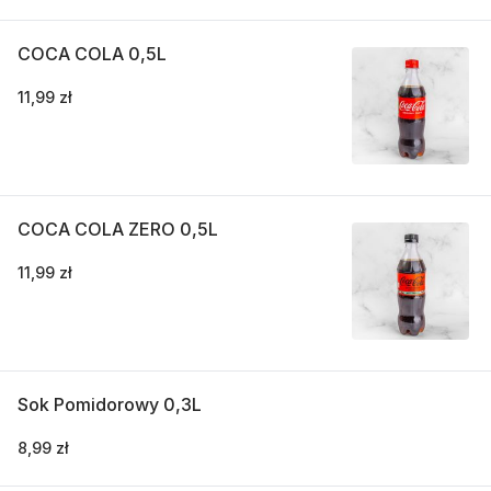
COCA COLA 0,5L
11,99 zł
COCA COLA ZERO 0,5L
11,99 zł
Sok Pomidorowy 0,3L
8,99 zł