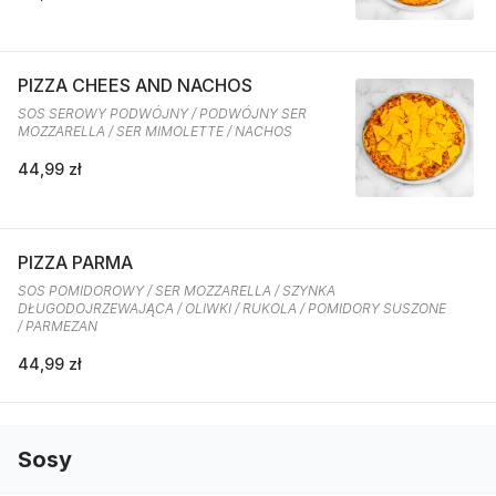
PIZZA CHEES AND NACHOS
SOS SEROWY PODWÓJNY / PODWÓJNY SER
MOZZARELLA / SER MIMOLETTE / NACHOS
44,99 zł
PIZZA PARMA
SOS POMIDOROWY / SER MOZZARELLA / SZYNKA
DŁUGODOJRZEWAJĄCA / OLIWKI / RUKOLA / POMIDORY SUSZONE
/ PARMEZAN
44,99 zł
Sosy