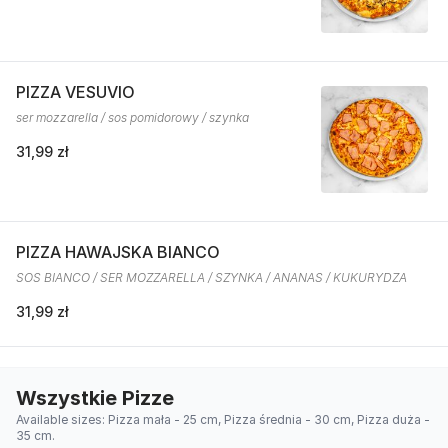
PIZZA VESUVIO
ser mozzarella / sos pomidorowy / szynka
31,99 zł
PIZZA HAWAJSKA BIANCO
SOS BIANCO / SER MOZZARELLA / SZYNKA / ANANAS / KUKURYDZA
31,99 zł
Wszystkie Pizze
Available sizes: Pizza mała - 25 cm, Pizza średnia - 30 cm, Pizza duża -
35 cm.