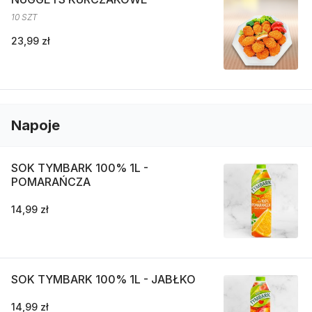
10 SZT
23,99 zł
Napoje
SOK TYMBARK 100% 1L -
POMARAŃCZA
14,99 zł
SOK TYMBARK 100% 1L - JABŁKO
14,99 zł