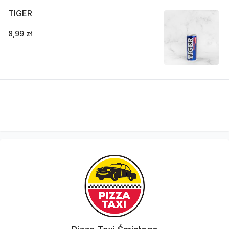
TIGER
8,99 zł