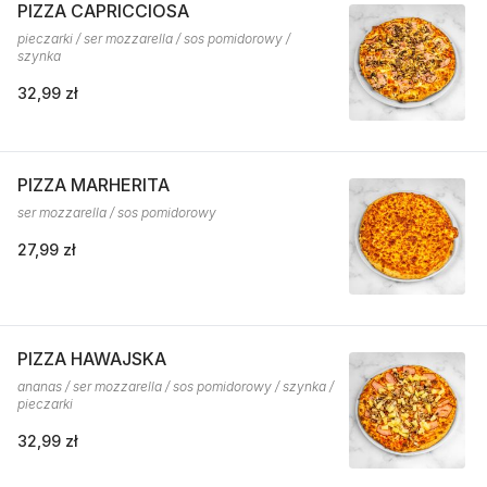
PIZZA CAPRICCIOSA
pieczarki / ser mozzarella / sos pomidorowy /
szynka
32,99 zł
PIZZA MARHERITA
ser mozzarella / sos pomidorowy
27,99 zł
PIZZA HAWAJSKA
ananas / ser mozzarella / sos pomidorowy / szynka /
pieczarki
32,99 zł