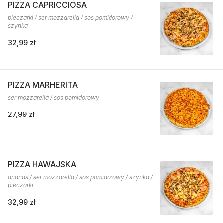
PIZZA CAPRICCIOSA
pieczarki / ser mozzarella / sos pomidorowy /
szynka
32,99 zł
PIZZA MARHERITA
ser mozzarella / sos pomidorowy
27,99 zł
PIZZA HAWAJSKA
ananas / ser mozzarella / sos pomidorowy / szynka /
pieczarki
32,99 zł