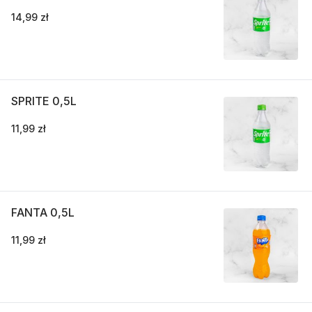
14,99 zł
SPRITE 0,5L
11,99 zł
FANTA 0,5L
11,99 zł