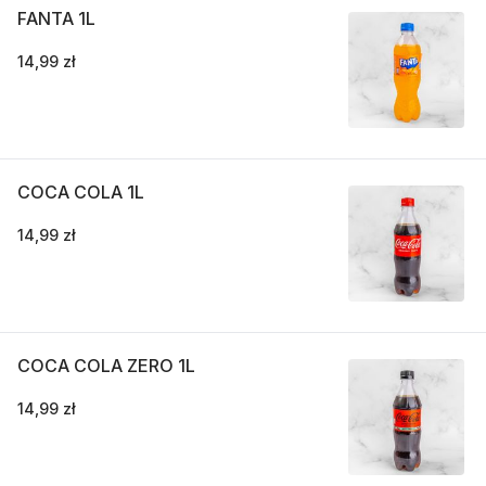
FANTA 1L
14,99 zł
COCA COLA 1L
14,99 zł
COCA COLA ZERO 1L
14,99 zł