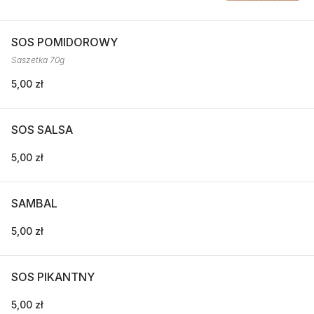
SOS POMIDOROWY
Saszetka 70g
5,00 zł
SOS SALSA
5,00 zł
SAMBAL
5,00 zł
SOS PIKANTNY
5,00 zł