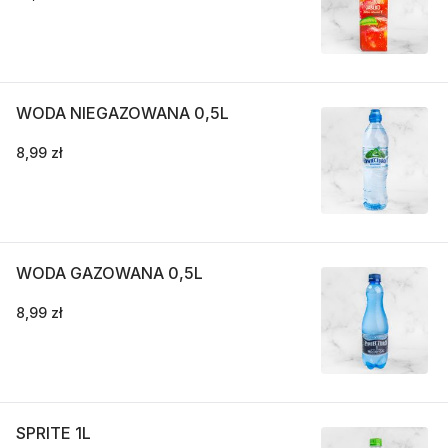
WODA NIEGAZOWANA 0,5L
8,99 zł
WODA GAZOWANA 0,5L
8,99 zł
SPRITE 1L