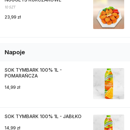
10 SZT
23,99 zł
Napoje
SOK TYMBARK 100% 1L -
POMARAŃCZA
14,99 zł
SOK TYMBARK 100% 1L - JABŁKO
14,99 zł