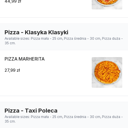
44,99 zł
Pizza - Klasyka Klasyki
Available sizes: Pizza mała - 25 cm, Pizza średnia - 30 cm, Pizza duża -
35 cm.
PIZZA MARHERITA
27,99 zł
Pizza - Taxi Poleca
Available sizes: Pizza mała - 25 cm, Pizza średnia - 30 cm, Pizza duża -
35 cm.