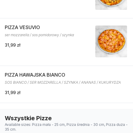
PIZZA VESUVIO
ser mozzarella / sos pomidorowy / szynka
31,99 zł
PIZZA HAWAJSKA BIANCO
SOS BIANCO / SER MOZZARELLA / SZYNKA / ANANAS / KUKURYDZA
31,99 zł
Wszystkie Pizze
Available sizes: Pizza mała - 25 cm, Pizza średnia - 30 cm, Pizza duża -
35 cm.