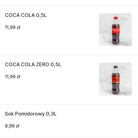
COCA COLA 0,5L
11,99 zł
COCA COLA ZERO 0,5L
11,99 zł
Sok Pomidorowy 0,3L
8,99 zł