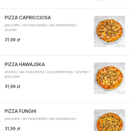
PIZZA CAPRICCIOSA
pieczarki / ser mozzarella / sos pomidorowy /
szynka
31,99 zł
PIZZA HAWAJSKA
ananas / ser mozzarella / sos pomidorowy / szynka /
pieczarki
31,99 zł
PIZZA FUNGHI
pieczarki / ser mozzarella / sos pomidorowy
31,99 zł