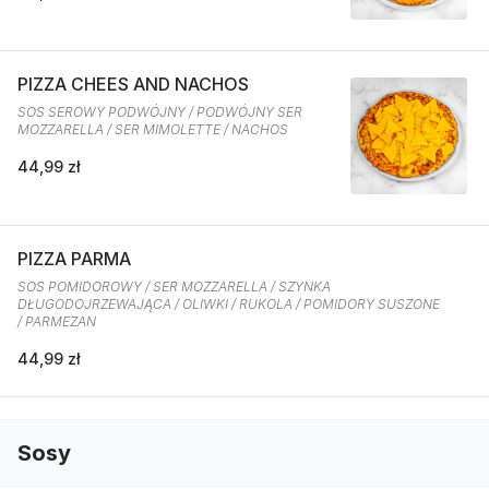
PIZZA CHEES AND NACHOS
SOS SEROWY PODWÓJNY / PODWÓJNY SER
MOZZARELLA / SER MIMOLETTE / NACHOS
44,99 zł
PIZZA PARMA
SOS POMIDOROWY / SER MOZZARELLA / SZYNKA
DŁUGODOJRZEWAJĄCA / OLIWKI / RUKOLA / POMIDORY SUSZONE
/ PARMEZAN
44,99 zł
Sosy