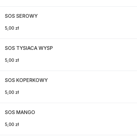
SOS SEROWY
5,00 zł
SOS TYSIACA WYSP
5,00 zł
SOS KOPERKOWY
5,00 zł
SOS MANGO
5,00 zł