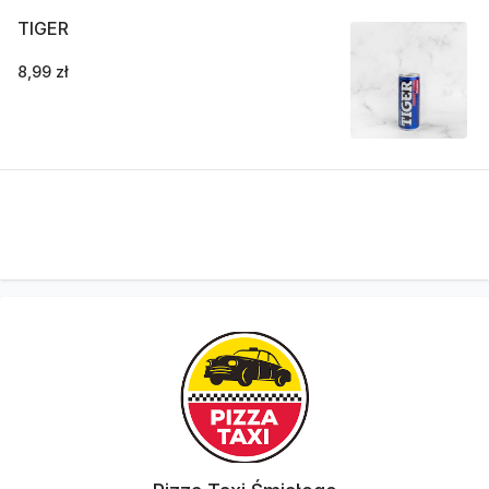
TIGER
8,99 zł