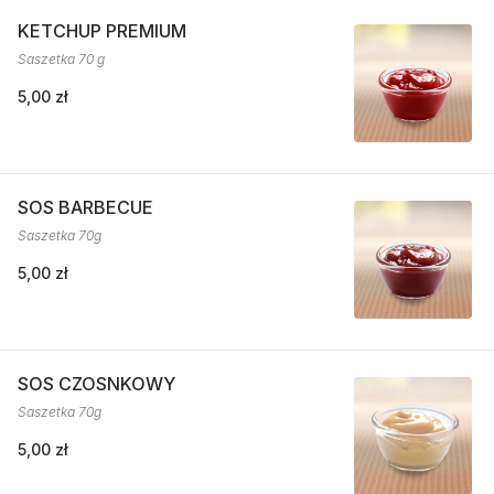
KETCHUP PREMIUM
Saszetka 70 g
5,00 zł
SOS BARBECUE
Saszetka 70g
5,00 zł
SOS CZOSNKOWY
Saszetka 70g
5,00 zł