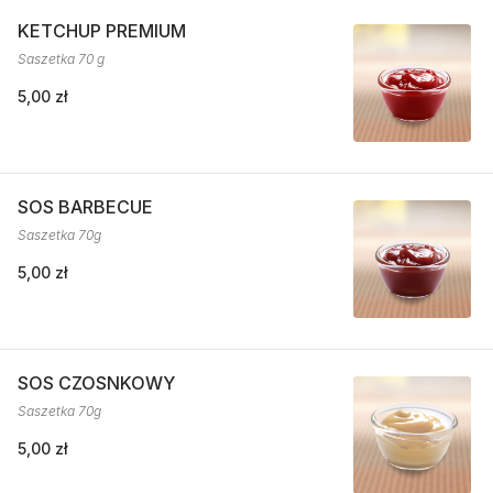
KETCHUP PREMIUM
Saszetka 70 g
5,00 zł
SOS BARBECUE
Saszetka 70g
5,00 zł
SOS CZOSNKOWY
Saszetka 70g
5,00 zł