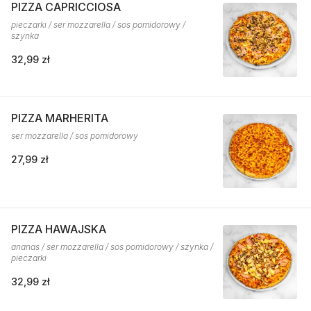
PIZZA CAPRICCIOSA
pieczarki / ser mozzarella / sos pomidorowy /
szynka
32,99 zł
PIZZA MARHERITA
ser mozzarella / sos pomidorowy
27,99 zł
PIZZA HAWAJSKA
ananas / ser mozzarella / sos pomidorowy / szynka /
pieczarki
32,99 zł