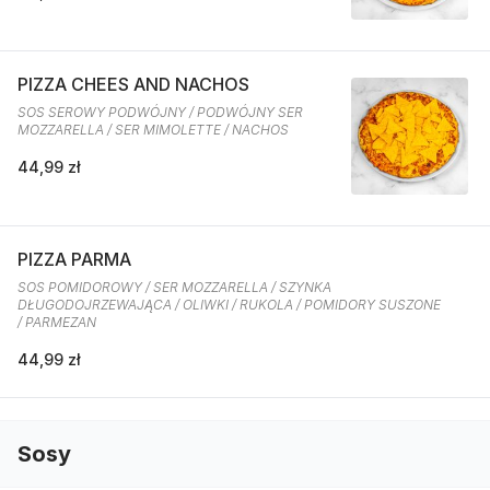
PIZZA CHEES AND NACHOS
SOS SEROWY PODWÓJNY / PODWÓJNY SER
MOZZARELLA / SER MIMOLETTE / NACHOS
44,99 zł
PIZZA PARMA
SOS POMIDOROWY / SER MOZZARELLA / SZYNKA
DŁUGODOJRZEWAJĄCA / OLIWKI / RUKOLA / POMIDORY SUSZONE
/ PARMEZAN
44,99 zł
Sosy