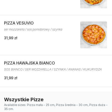
PIZZA VESUVIO
ser mozzarella / sos pomidorowy / szynka
31,99 zł
PIZZA HAWAJSKA BIANCO
SOS BIANCO / SER MOZZARELLA / SZYNKA / ANANAS / KUKURYDZA
31,99 zł
Wszystkie Pizze
Available sizes: Pizza mała - 25 cm, Pizza średnia - 30 cm, Pizza duża -
35 cm.