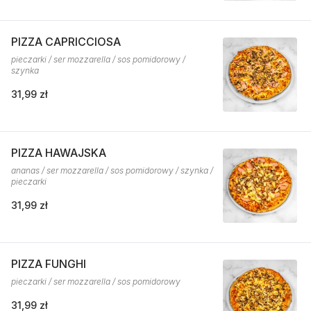
PIZZA CAPRICCIOSA
pieczarki / ser mozzarella / sos pomidorowy /
szynka
31,99 zł
PIZZA HAWAJSKA
ananas / ser mozzarella / sos pomidorowy / szynka /
pieczarki
31,99 zł
PIZZA FUNGHI
pieczarki / ser mozzarella / sos pomidorowy
31,99 zł