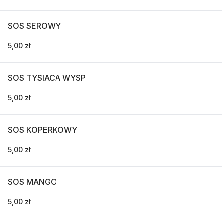
SOS SEROWY
5,00 zł
SOS TYSIACA WYSP
5,00 zł
SOS KOPERKOWY
5,00 zł
SOS MANGO
5,00 zł