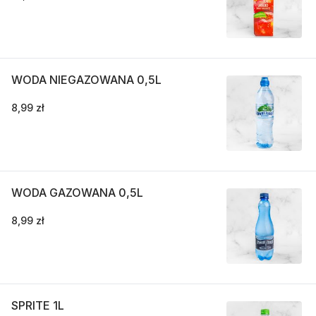
WODA NIEGAZOWANA 0,5L
8,99 zł
WODA GAZOWANA 0,5L
8,99 zł
SPRITE 1L