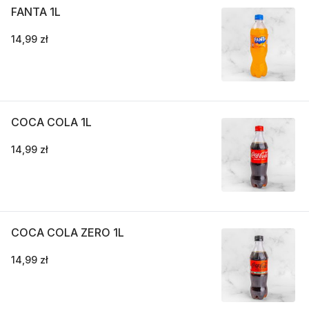
FANTA 1L
14,99 zł
COCA COLA 1L
14,99 zł
COCA COLA ZERO 1L
14,99 zł