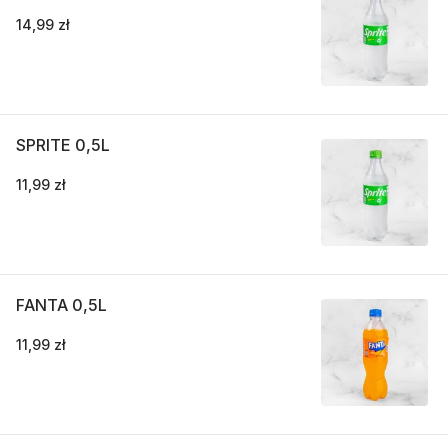
14,99 zł
SPRITE 0,5L
11,99 zł
FANTA 0,5L
11,99 zł