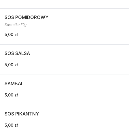
SOS POMIDOROWY
Saszetka 70g
5,00 zł
SOS SALSA
5,00 zł
SAMBAL
5,00 zł
SOS PIKANTNY
5,00 zł