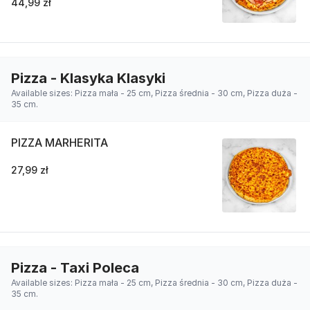
44,99 zł
Pizza - Klasyka Klasyki
Available sizes: Pizza mała - 25 cm, Pizza średnia - 30 cm, Pizza duża -
35 cm.
PIZZA MARHERITA
27,99 zł
Pizza - Taxi Poleca
Available sizes: Pizza mała - 25 cm, Pizza średnia - 30 cm, Pizza duża -
35 cm.