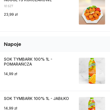
10 SZT
23,99 zł
Napoje
SOK TYMBARK 100% 1L -
POMARAŃCZA
14,99 zł
SOK TYMBARK 100% 1L - JABŁKO
14,99 zł