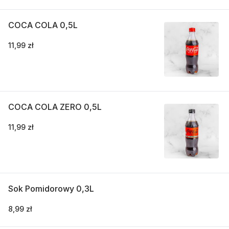
COCA COLA 0,5L
11,99 zł
COCA COLA ZERO 0,5L
11,99 zł
Sok Pomidorowy 0,3L
8,99 zł