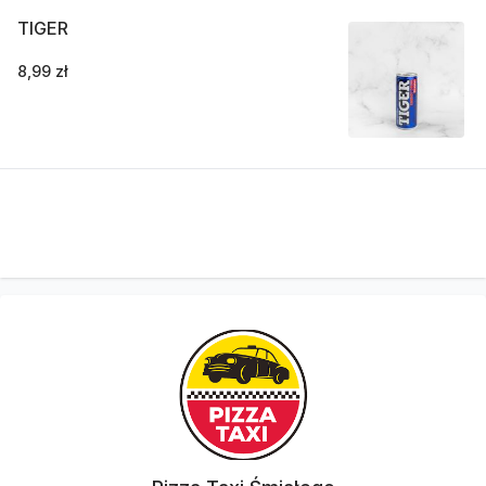
TIGER
8,99 zł