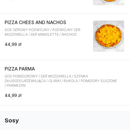
PIZZA CHEES AND NACHOS
SOS SEROWY PODWÓJNY / PODWÓJNY SER
MOZZARELLA / SER MIMOLETTE / NACHOS
44,99 zł
PIZZA PARMA
SOS POMIDOROWY / SER MOZZARELLA / SZYNKA
DŁUGODOJRZEWAJĄCA / OLIWKI / RUKOLA / POMIDORY SUSZONE
/ PARMEZAN
44,99 zł
Sosy