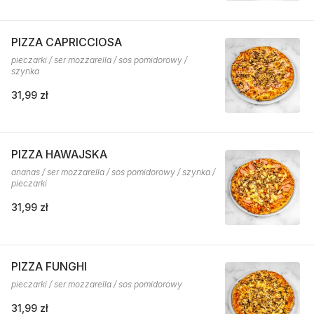
PIZZA CAPRICCIOSA
pieczarki / ser mozzarella / sos pomidorowy /
szynka
31,99 zł
PIZZA HAWAJSKA
ananas / ser mozzarella / sos pomidorowy / szynka /
pieczarki
31,99 zł
PIZZA FUNGHI
pieczarki / ser mozzarella / sos pomidorowy
31,99 zł