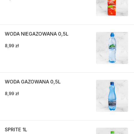
WODA NIEGAZOWANA 0,5L
8,99 zł
WODA GAZOWANA 0,5L
8,99 zł
SPRITE 1L