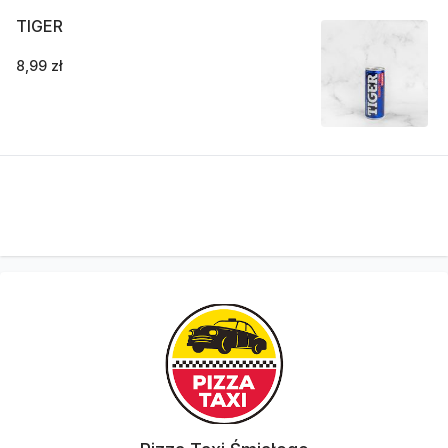
TIGER
8,99 zł