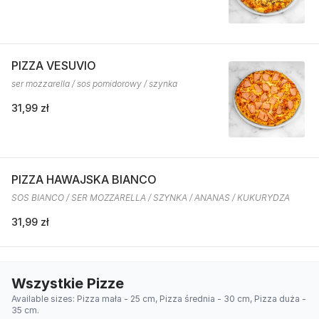
PIZZA VESUVIO
ser mozzarella / sos pomidorowy / szynka
31,99 zł
PIZZA HAWAJSKA BIANCO
SOS BIANCO / SER MOZZARELLA / SZYNKA / ANANAS / KUKURYDZA
31,99 zł
Wszystkie Pizze
Available sizes: Pizza mała - 25 cm, Pizza średnia - 30 cm, Pizza duża -
35 cm.