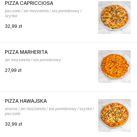
PIZZA CAPRICCIOSA
pieczarki / ser mozzarella / sos pomidorowy /
szynka
32,99 zł
PIZZA MARHERITA
ser mozzarella / sos pomidorowy
27,99 zł
PIZZA HAWAJSKA
ananas / ser mozzarella / sos pomidorowy / szynka /
pieczarki
32,99 zł