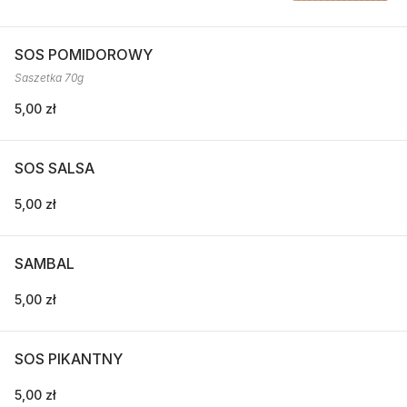
SOS POMIDOROWY
Saszetka 70g
5,00 zł
SOS SALSA
5,00 zł
SAMBAL
5,00 zł
SOS PIKANTNY
5,00 zł