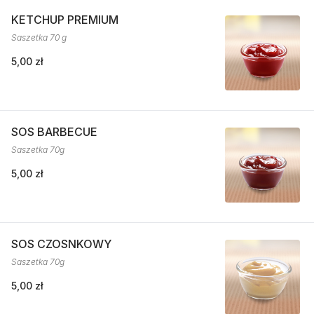
KETCHUP PREMIUM
Saszetka 70 g
5,00 zł
SOS BARBECUE
Saszetka 70g
5,00 zł
SOS CZOSNKOWY
Saszetka 70g
5,00 zł