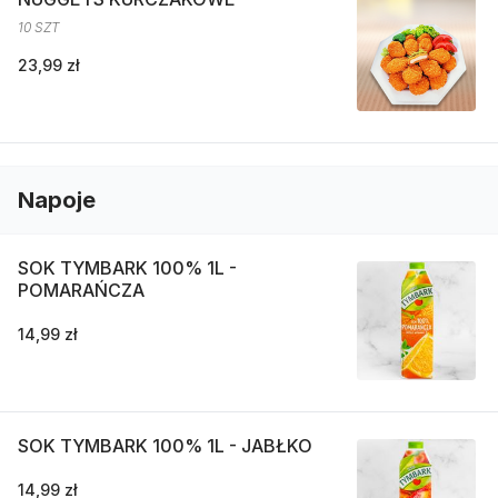
10 SZT
23,99 zł
Napoje
SOK TYMBARK 100% 1L -
POMARAŃCZA
14,99 zł
SOK TYMBARK 100% 1L - JABŁKO
14,99 zł