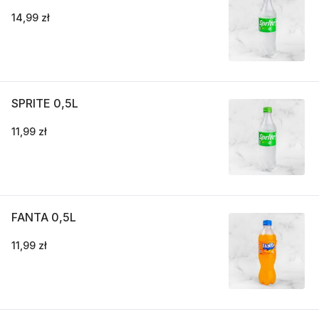
14,99 zł
SPRITE 0,5L
11,99 zł
FANTA 0,5L
11,99 zł