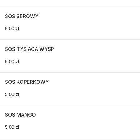
SOS SEROWY
5,00 zł
SOS TYSIACA WYSP
5,00 zł
SOS KOPERKOWY
5,00 zł
SOS MANGO
5,00 zł