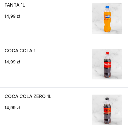
FANTA 1L
14,99 zł
COCA COLA 1L
14,99 zł
COCA COLA ZERO 1L
14,99 zł