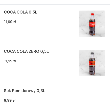
COCA COLA 0,5L
11,99 zł
COCA COLA ZERO 0,5L
11,99 zł
Sok Pomidorowy 0,3L
8,99 zł