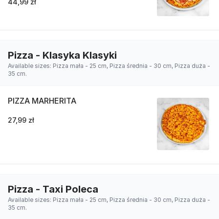
44,99 zł
Pizza - Klasyka Klasyki
Available sizes: Pizza mała - 25 cm, Pizza średnia - 30 cm, Pizza duża -
35 cm.
PIZZA MARHERITA
27,99 zł
Pizza - Taxi Poleca
Available sizes: Pizza mała - 25 cm, Pizza średnia - 30 cm, Pizza duża -
35 cm.